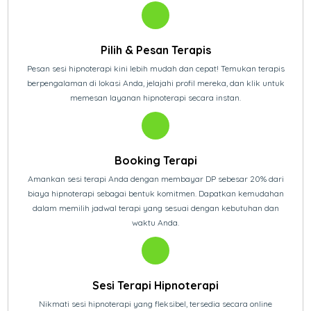
Pilih & Pesan Terapis
Pesan sesi hipnoterapi kini lebih mudah dan cepat! Temukan terapis
berpengalaman di lokasi Anda, jelajahi profil mereka, dan klik untuk
memesan layanan hipnoterapi secara instan.
Booking Terapi
Amankan sesi terapi Anda dengan membayar DP sebesar 20% dari
biaya hipnoterapi sebagai bentuk komitmen. Dapatkan kemudahan
dalam memilih jadwal terapi yang sesuai dengan kebutuhan dan
waktu Anda.
Sesi Terapi Hipnoterapi
Nikmati sesi hipnoterapi yang fleksibel, tersedia secara online