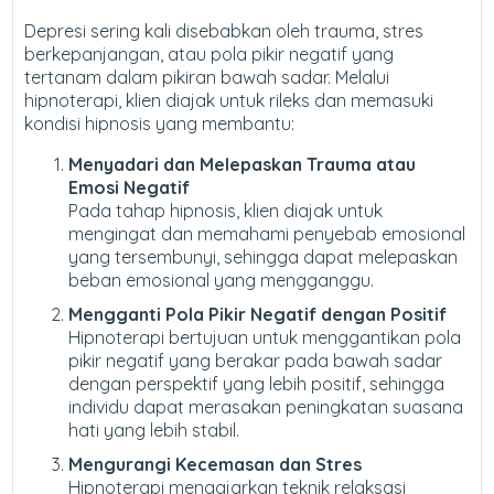
Depresi sering kali disebabkan oleh trauma, stres
berkepanjangan, atau pola pikir negatif yang
tertanam dalam pikiran bawah sadar. Melalui
hipnoterapi, klien diajak untuk rileks dan memasuki
kondisi hipnosis yang membantu:
Menyadari dan Melepaskan Trauma atau
Emosi Negatif
Pada tahap hipnosis, klien diajak untuk
mengingat dan memahami penyebab emosional
yang tersembunyi, sehingga dapat melepaskan
beban emosional yang mengganggu.
Mengganti Pola Pikir Negatif dengan Positif
Hipnoterapi bertujuan untuk menggantikan pola
pikir negatif yang berakar pada bawah sadar
dengan perspektif yang lebih positif, sehingga
individu dapat merasakan peningkatan suasana
hati yang lebih stabil.
Mengurangi Kecemasan dan Stres
Hipnoterapi mengajarkan teknik relaksasi