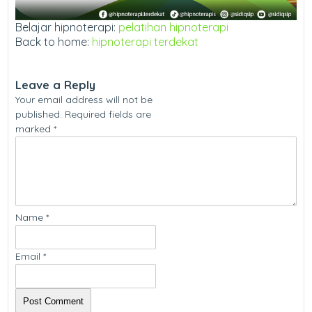
Belajar hipnoterapi:
pelatihan hipnoterapi
Back to home:
hipnoterapi terdekat
Leave a Reply
Your email address will not be
published.
Required fields are
marked
*
Name
*
Email
*