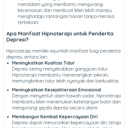
mendalam yang membantu mengurangi
kecemasan dan membuat klien lebih mampu
menghadapi tantangan harian tanpa merasa
terbebani.
Apa Manfaat Hipnoterapi untuk Penderita
Depresi?
Hipnoterapi memiliki sejumlah manfaat bagi penderita
depresi, antara lain:
Meningkatkan Kualitas Tidur
Depresi sering menyebabkan gangguan tidur.
Hipnoterapi membantu menenangkan pikiran,
memungkinkan tidur lebih nyenyak dan berkualitas.
Meningkatkan Kesejahteraan Emosional
Dengan menyentuh alam bawah sadar, hipnoterapi
membantu klien menemukan ketenangan batin dan
mengurangi gejala depresi secara alami.
Membangun Kembali Kepercayaan Diri
Depresi dapat menurunkan kepercayaan diri, tetapi