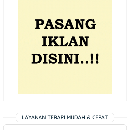
LAYANAN TERAPI MUDAH & CEPAT