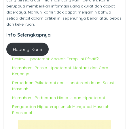
berupaya memberikan informasi yang akurat dan dapat
dipercaya. Namun, kami tidak dapat menjamin bahwa
setiap detail dalam artikel ini sepenuhnya benar atau bebas
dari kekeliruan.
Info Selengkapnya
Hubungi Kami
Review Hipnoterapi: Apakah Terapi Ini Efektif?
Memahami Prinsip Hipnoterapi: Manfaat dan Cara
Kerjanya
Perbedaan Psikoterapi dan Hipnoterapi dalam Solusi
Masalah
Memahami Perbedaan Hipnotis dan Hipnoterapi
Pengobatan Hipnoterapi untuk Mengatasi Masalah
Emosional