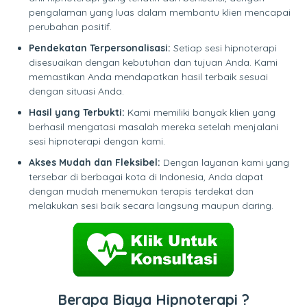
pengalaman yang luas dalam membantu klien mencapai
perubahan positif.
Pendekatan Terpersonalisasi:
Setiap sesi hipnoterapi
disesuaikan dengan kebutuhan dan tujuan Anda. Kami
memastikan Anda mendapatkan hasil terbaik sesuai
dengan situasi Anda.
Hasil yang Terbukti:
Kami memiliki banyak klien yang
berhasil mengatasi masalah mereka setelah menjalani
sesi hipnoterapi dengan kami.
Akses Mudah dan Fleksibel:
Dengan layanan kami yang
tersebar di berbagai kota di Indonesia, Anda dapat
dengan mudah menemukan terapis terdekat dan
melakukan sesi baik secara langsung maupun daring.
Berapa Biaya Hipnoterapi ?