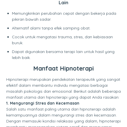
Lain
Memungkinkan perubahan cepat dengan bekerja pada
pikiran bawah sadar.
Alternatif alami tanpa efek samping obat.
Cocok untuk mengatasi trauma, stres, dan kebiasaan
buruk.
Dapat digunakan bersama terapi lain untuk hasil yang
lebih baik.
Manfaat Hipnoterapi
Hipnoterapi merupakan pendekatan terapeutik yang sangat
efektif dalam membantu individu mengatasi berbagai
masalah psikologis dan emosional. Berikut adalah beberapa
manfaat utama dari hipnoterapi yang dapat Anda rasakan:
1. Mengurangi Stres dan Kecemasan
Salah satu manfaat paling utama dari hipnoterapi adalah
kemampuannya dalam mengurangi stres dan kecemasan.
Dengan memasuki kondisi relaksasi yang dalam, hipnoterapi
membantu menenangkan sistem saraf dan mengurangi