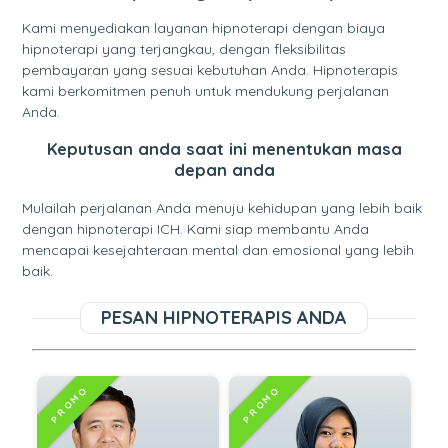
Kami menyediakan layanan hipnoterapi dengan biaya
hipnoterapi yang terjangkau, dengan fleksibilitas
pembayaran yang sesuai kebutuhan Anda. Hipnoterapis
kami berkomitmen penuh untuk mendukung perjalanan
Anda.
Keputusan anda saat ini menentukan masa
depan anda
Mulailah perjalanan Anda menuju kehidupan yang lebih baik
dengan hipnoterapi ICH. Kami siap membantu Anda
mencapai kesejahteraan mental dan emosional yang lebih
baik.
PESAN HIPNOTERAPIS ANDA
PROMO
PROMO