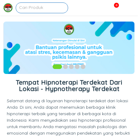
0
Tempat Hipnoterapi Terdekat Dari
Lokasi - Hypnotherapy Terdekat
Selamat datang di layanan hipnoterapi terdekat dari lokasi
Anda. Di sini, Anda dapat menemukan berbagai klinik
hipnoterapi terbaik yang tersebar di berbagai kota di
Indonesia. Kami menyediakan sesi hipnoterapi profesional
untuk membantu Anda mengatasi masalah psikologis dan
emosional dengan menggunakan pendekatan yang terbukti