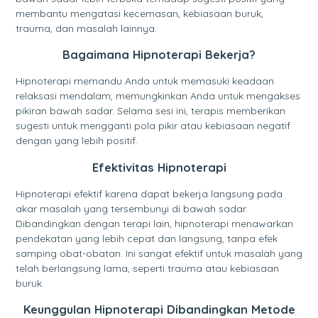
membantu mengatasi kecemasan, kebiasaan buruk,
trauma, dan masalah lainnya.
Bagaimana Hipnoterapi Bekerja?
Hipnoterapi memandu Anda untuk memasuki keadaan
relaksasi mendalam, memungkinkan Anda untuk mengakses
pikiran bawah sadar. Selama sesi ini, terapis memberikan
sugesti untuk mengganti pola pikir atau kebiasaan negatif
dengan yang lebih positif.
Efektivitas Hipnoterapi
Hipnoterapi efektif karena dapat bekerja langsung pada
akar masalah yang tersembunyi di bawah sadar.
Dibandingkan dengan terapi lain, hipnoterapi menawarkan
pendekatan yang lebih cepat dan langsung, tanpa efek
samping obat-obatan. Ini sangat efektif untuk masalah yang
telah berlangsung lama, seperti trauma atau kebiasaan
buruk.
Keunggulan Hipnoterapi Dibandingkan Metode