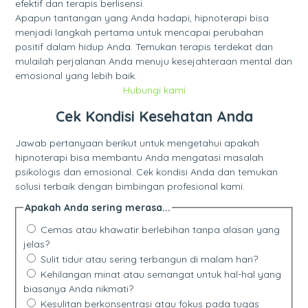
efektif dan terapis berlisensi.
Apapun tantangan yang Anda hadapi, hipnoterapi bisa
menjadi langkah pertama untuk mencapai perubahan
positif dalam hidup Anda. Temukan terapis terdekat dan
mulailah perjalanan Anda menuju kesejahteraan mental dan
emosional yang lebih baik.
Hubungi kami
Cek Kondisi Kesehatan Anda
Jawab pertanyaan berikut untuk mengetahui apakah
hipnoterapi bisa membantu Anda mengatasi masalah
psikologis dan emosional. Cek kondisi Anda dan temukan
solusi terbaik dengan bimbingan profesional kami.
Apakah Anda sering merasa...
Cemas atau khawatir berlebihan tanpa alasan yang
jelas?
Sulit tidur atau sering terbangun di malam hari?
Kehilangan minat atau semangat untuk hal-hal yang
biasanya Anda nikmati?
Kesulitan berkonsentrasi atau fokus pada tugas