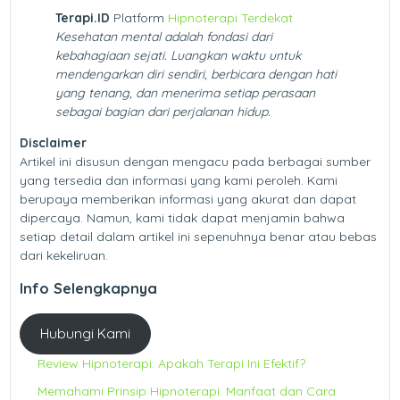
Terapi.ID
Platform
Hipnoterapi Terdekat
Kesehatan mental adalah fondasi dari
kebahagiaan sejati. Luangkan waktu untuk
mendengarkan diri sendiri, berbicara dengan hati
yang tenang, dan menerima setiap perasaan
sebagai bagian dari perjalanan hidup.
Disclaimer
Artikel ini disusun dengan mengacu pada berbagai sumber
yang tersedia dan informasi yang kami peroleh. Kami
berupaya memberikan informasi yang akurat dan dapat
dipercaya. Namun, kami tidak dapat menjamin bahwa
setiap detail dalam artikel ini sepenuhnya benar atau bebas
dari kekeliruan.
Info Selengkapnya
Hubungi Kami
Review Hipnoterapi: Apakah Terapi Ini Efektif?
Memahami Prinsip Hipnoterapi: Manfaat dan Cara