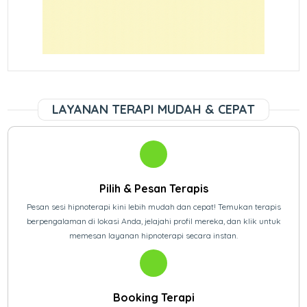
LAYANAN TERAPI MUDAH & CEPAT
Pilih & Pesan Terapis
Pesan sesi hipnoterapi kini lebih mudah dan cepat! Temukan terapis
berpengalaman di lokasi Anda, jelajahi profil mereka, dan klik untuk
memesan layanan hipnoterapi secara instan.
Booking Terapi