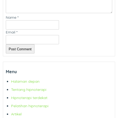
Name
*
Email
*
Menu
Halaman depan
Tentang hipnoterapi
Hipnoterapi terdekat
Pelatihan hipnoterapi
Artikel