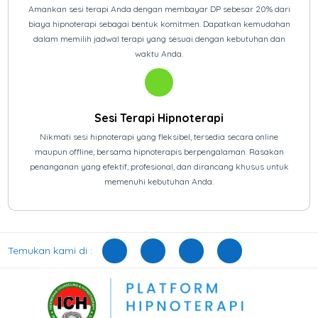
Amankan sesi terapi Anda dengan membayar DP sebesar 20% dari
biaya hipnoterapi sebagai bentuk komitmen. Dapatkan kemudahan
dalam memilih jadwal terapi yang sesuai dengan kebutuhan dan
waktu Anda.
Sesi Terapi Hipnoterapi
Nikmati sesi hipnoterapi yang fleksibel, tersedia secara online
maupun offline, bersama hipnoterapis berpengalaman. Rasakan
penanganan yang efektif, profesional, dan dirancang khusus untuk
memenuhi kebutuhan Anda.
Temukan kami di :