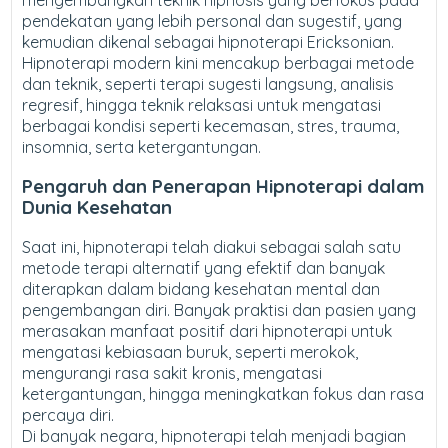
pendekatan yang lebih personal dan sugestif, yang
kemudian dikenal sebagai hipnoterapi Ericksonian.
Hipnoterapi modern kini mencakup berbagai metode
dan teknik, seperti terapi sugesti langsung, analisis
regresif, hingga teknik relaksasi untuk mengatasi
berbagai kondisi seperti kecemasan, stres, trauma,
insomnia, serta ketergantungan.
Pengaruh dan Penerapan Hipnoterapi dalam
Dunia Kesehatan
Saat ini, hipnoterapi telah diakui sebagai salah satu
metode terapi alternatif yang efektif dan banyak
diterapkan dalam bidang kesehatan mental dan
pengembangan diri. Banyak praktisi dan pasien yang
merasakan manfaat positif dari hipnoterapi untuk
mengatasi kebiasaan buruk, seperti merokok,
mengurangi rasa sakit kronis, mengatasi
ketergantungan, hingga meningkatkan fokus dan rasa
percaya diri.
Di banyak negara, hipnoterapi telah menjadi bagian