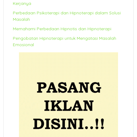
Kerjanya
Perbedaan Psikoterapi dan Hipnoterapi dalam Solusi
Masalah
Memahami Perbedaan Hipnotis dan Hipnoterapi
Pengobatan Hipnoterapi untuk Mengatasi Masalah
Emosional