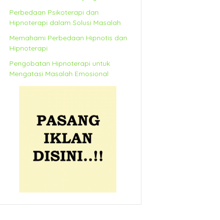
Perbedaan Psikoterapi dan
Hipnoterapi dalam Solusi Masalah
Memahami Perbedaan Hipnotis dan
Hipnoterapi
Pengobatan Hipnoterapi untuk
Mengatasi Masalah Emosional