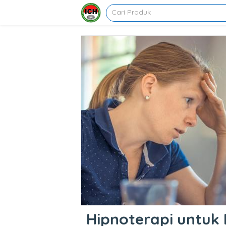
Hipnoterapi untuk