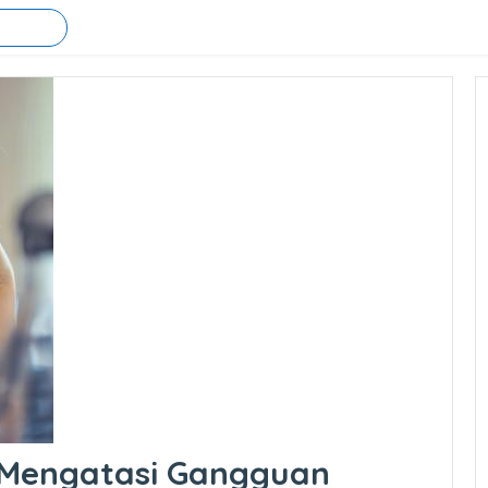
 Mengatasi Gangguan