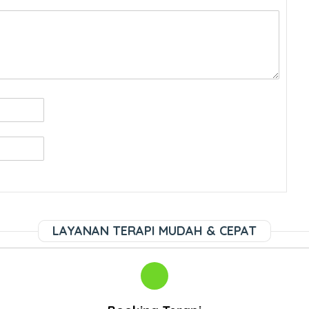
LAYANAN TERAPI MUDAH & CEPAT