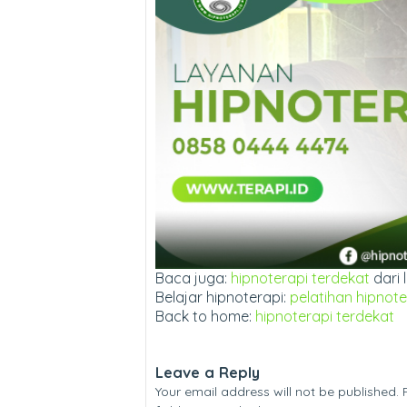
Baca juga:
hipnoterapi terdekat
dari 
Belajar hipnoterapi:
pelatihan hipnote
Back to home:
hipnoterapi terdekat
Leave a Reply
Your email address will not be published.