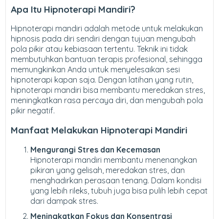
Apa Itu Hipnoterapi Mandiri?
Hipnoterapi mandiri adalah metode untuk melakukan
hipnosis pada diri sendiri dengan tujuan mengubah
pola pikir atau kebiasaan tertentu. Teknik ini tidak
membutuhkan bantuan terapis profesional, sehingga
memungkinkan Anda untuk menyelesaikan sesi
hipnoterapi kapan saja. Dengan latihan yang rutin,
hipnoterapi mandiri bisa membantu meredakan stres,
meningkatkan rasa percaya diri, dan mengubah pola
pikir negatif.
Manfaat Melakukan Hipnoterapi Mandiri
Mengurangi Stres dan Kecemasan
Hipnoterapi mandiri membantu menenangkan
pikiran yang gelisah, meredakan stres, dan
menghadirkan perasaan tenang. Dalam kondisi
yang lebih rileks, tubuh juga bisa pulih lebih cepat
dari dampak stres.
Meningkatkan Fokus dan Konsentrasi