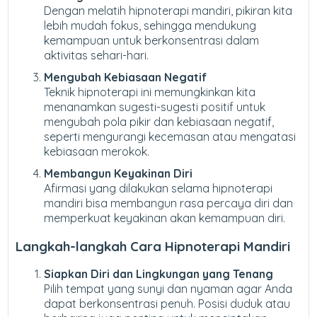
Dengan melatih hipnoterapi mandiri, pikiran kita
lebih mudah fokus, sehingga mendukung
kemampuan untuk berkonsentrasi dalam
aktivitas sehari-hari.
Mengubah Kebiasaan Negatif
Teknik hipnoterapi ini memungkinkan kita
menanamkan sugesti-sugesti positif untuk
mengubah pola pikir dan kebiasaan negatif,
seperti mengurangi kecemasan atau mengatasi
kebiasaan merokok.
Membangun Keyakinan Diri
Afirmasi yang dilakukan selama hipnoterapi
mandiri bisa membangun rasa percaya diri dan
memperkuat keyakinan akan kemampuan diri.
Langkah-langkah Cara Hipnoterapi Mandiri
Siapkan Diri dan Lingkungan yang Tenang
Pilih tempat yang sunyi dan nyaman agar Anda
dapat berkonsentrasi penuh. Posisi duduk atau