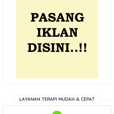
LAYANAN TERAPI MUDAH & CEPAT