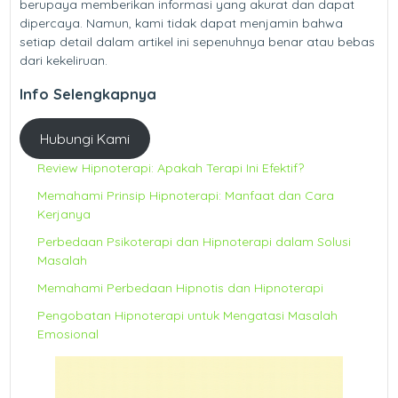
berupaya memberikan informasi yang akurat dan dapat
dipercaya. Namun, kami tidak dapat menjamin bahwa
setiap detail dalam artikel ini sepenuhnya benar atau bebas
dari kekeliruan.
Info Selengkapnya
Hubungi Kami
Review Hipnoterapi: Apakah Terapi Ini Efektif?
Memahami Prinsip Hipnoterapi: Manfaat dan Cara
Kerjanya
Perbedaan Psikoterapi dan Hipnoterapi dalam Solusi
Masalah
Memahami Perbedaan Hipnotis dan Hipnoterapi
Pengobatan Hipnoterapi untuk Mengatasi Masalah
Emosional