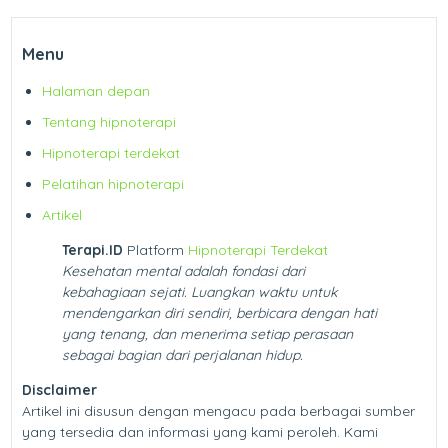
Menu
Halaman depan
Tentang hipnoterapi
Hipnoterapi terdekat
Pelatihan hipnoterapi
Artikel
Terapi.ID
Platform
Hipnoterapi Terdekat
Kesehatan mental adalah fondasi dari
kebahagiaan sejati. Luangkan waktu untuk
mendengarkan diri sendiri, berbicara dengan hati
yang tenang, dan menerima setiap perasaan
sebagai bagian dari perjalanan hidup.
Disclaimer
Artikel ini disusun dengan mengacu pada berbagai sumber
yang tersedia dan informasi yang kami peroleh. Kami