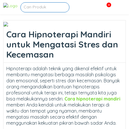
0
Cara Hipnoterapi Mandiri
untuk Mengatasi Stres dan
Kecemasan
Hipnoterapi adalah teknik yang dikenal efektif untuk
membantu mengatasi berbagai masalah psikologis
dan emosional, seperti stres dan kecemasan. Banyak
orang mengandalkan bantuan hipnoterapis
profesional untuk terapi ini, tetapi ternyata kita juga
bisa melakukannya sendiri.
Cara hipnoterapi mandiri
memberi Anda kendali untuk melakukan terapi di
waktu dan tempat yang nyaman, membantu
mengatasi masalah secara efektif dengan
menggunakan kekuatan pikiran bawah sadar Anda.