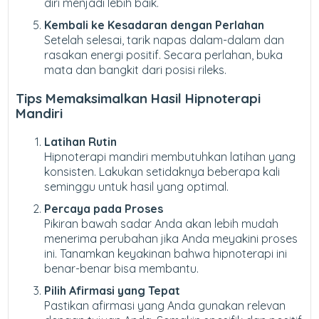
diri menjadi lebih baik.
Kembali ke Kesadaran dengan Perlahan
Setelah selesai, tarik napas dalam-dalam dan
rasakan energi positif. Secara perlahan, buka
mata dan bangkit dari posisi rileks.
Tips Memaksimalkan Hasil Hipnoterapi
Mandiri
Latihan Rutin
Hipnoterapi mandiri membutuhkan latihan yang
konsisten. Lakukan setidaknya beberapa kali
seminggu untuk hasil yang optimal.
Percaya pada Proses
Pikiran bawah sadar Anda akan lebih mudah
menerima perubahan jika Anda meyakini proses
ini. Tanamkan keyakinan bahwa hipnoterapi ini
benar-benar bisa membantu.
Pilih Afirmasi yang Tepat
Pastikan afirmasi yang Anda gunakan relevan