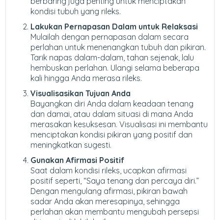
berbaring juga penting untuk menciptakan
kondisi tubuh yang rileks.
Lakukan Pernapasan Dalam untuk Relaksasi
Mulailah dengan pernapasan dalam secara
perlahan untuk menenangkan tubuh dan pikiran.
Tarik napas dalam-dalam, tahan sejenak, lalu
hembuskan perlahan. Ulangi selama beberapa
kali hingga Anda merasa rileks.
Visualisasikan Tujuan Anda
Bayangkan diri Anda dalam keadaan tenang
dan damai, atau dalam situasi di mana Anda
merasakan kesuksesan. Visualisasi ini membantu
menciptakan kondisi pikiran yang positif dan
meningkatkan sugesti.
Gunakan Afirmasi Positif
Saat dalam kondisi rileks, ucapkan afirmasi
positif seperti, “Saya tenang dan percaya diri.”
Dengan mengulang afirmasi, pikiran bawah
sadar Anda akan meresapinya, sehingga
perlahan akan membantu mengubah persepsi