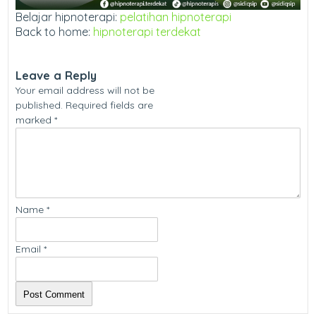
Belajar hipnoterapi:
pelatihan hipnoterapi
Back to home:
hipnoterapi terdekat
Leave a Reply
Your email address will not be
published.
Required fields are
marked
*
Name
*
Email
*