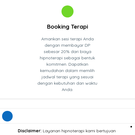
Booking Terapi
Amankan sesi terapi Anda
dengan membayar DP
sebesar 20% dari biaya
hipnoterapi sebagai bentuk
komitmen. Dapatkan
kemudahan dalam memilih
jadwal terapi yang sesuai
dengan kebutuhan dan waktu
Anda.
Disclaimer:
Layanan hipnoterapi kami bertujuan