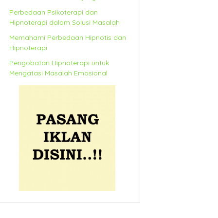
Perbedaan Psikoterapi dan
Hipnoterapi dalam Solusi Masalah
Memahami Perbedaan Hipnotis dan
Hipnoterapi
Pengobatan Hipnoterapi untuk
Mengatasi Masalah Emosional