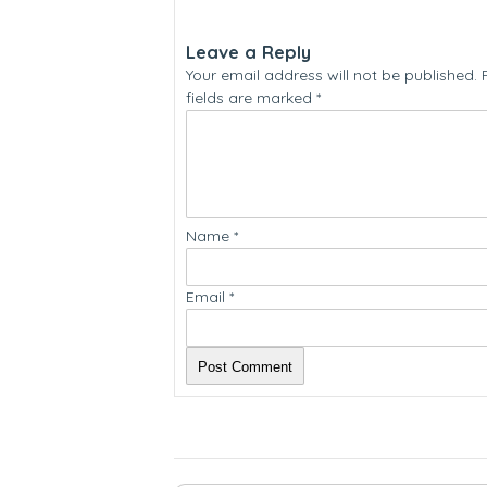
Leave a Reply
Your email address will not be published.
fields are marked
*
Name
*
Email
*