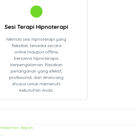
Sesi Terapi Hipnoterapi
Nikmati sesi hipnoterapi yang
fleksibel, tersedia secara
online maupun offline,
bersama hipnoterapis
berpengalaman. Rasakan
penanganan yang efektif,
profesional, dan dirancang
khusus untuk memenuhi
kebutuhan Anda.
Halaman depan