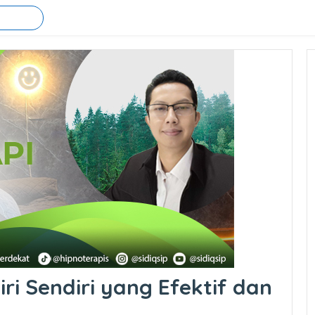
ri Sendiri yang Efektif dan