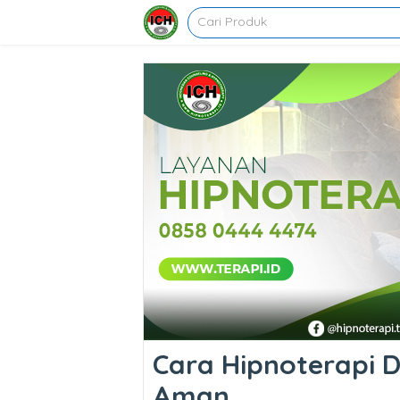
Cara Hipnoterapi Di
Aman