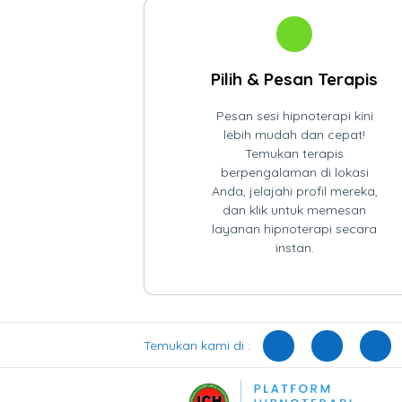
Pilih & Pesan Terapis
Pesan sesi hipnoterapi kini
lebih mudah dan cepat!
Temukan terapis
berpengalaman di lokasi
Anda, jelajahi profil mereka,
dan klik untuk memesan
layanan hipnoterapi secara
instan.
Temukan kami di :