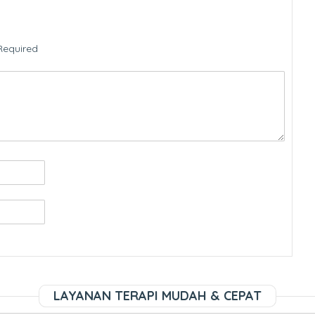
Required
LAYANAN TERAPI MUDAH & CEPAT