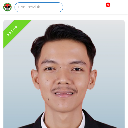
0
PROMO