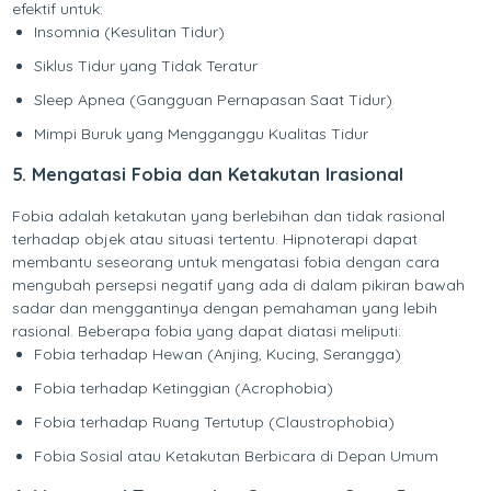
efektif untuk:
Insomnia (Kesulitan Tidur)
Siklus Tidur yang Tidak Teratur
Sleep Apnea (Gangguan Pernapasan Saat Tidur)
Mimpi Buruk yang Mengganggu Kualitas Tidur
5. Mengatasi Fobia dan Ketakutan Irasional
Fobia adalah ketakutan yang berlebihan dan tidak rasional
terhadap objek atau situasi tertentu. Hipnoterapi dapat
membantu seseorang untuk mengatasi fobia dengan cara
mengubah persepsi negatif yang ada di dalam pikiran bawah
sadar dan menggantinya dengan pemahaman yang lebih
rasional. Beberapa fobia yang dapat diatasi meliputi:
Fobia terhadap Hewan (Anjing, Kucing, Serangga)
Fobia terhadap Ketinggian (Acrophobia)
Fobia terhadap Ruang Tertutup (Claustrophobia)
Fobia Sosial atau Ketakutan Berbicara di Depan Umum