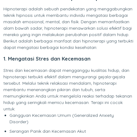
Hipnoterapi adalah sebuah pendekatan yang menggabungkan
teknik hipnosis untuk membantu individu mengatasi berbagai
masalah emosional, mental, dan fisik. Dengan memanfaatkan
alam bawah sadar, hipnoterapi menawarkan solusi efektif bagi
mereka yang ingin melakukan perubahan positif dalam hidup.
Berikut adalah berbagai manfaat dari hipnoterapi yang terbukti
dapat mengatasi berbagai kondisi kesehatan:
1. Mengatasi Stres dan Kecemasan
Stres dan kecemasan dapat mengganggu kualitas hidup, dan
hipnoterapi terbukti efektif dalam mengurangi gejala-gejala
tersebut. Melalui teknik relaksasi mendalam, hipnoterapi
membantu menenangkan pikiran dan tubuh, serta
memungkinkan Anda untuk mengelola reaksi terhadap tekanan
hidup yang seringkali memicu kecemasan. Terapi ini cocok
untuk:
Gangguan Kecemasan Umum (Generalized Anxiety
Disorder)
Serangan Panik dan Kecemasan Akut