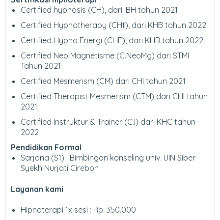
Certified hypnosis (CH), dari IBH tahun 2021
Certified Hypnotherapy (CHt), dari KHB tahun 2022
Certified Hypno Energi (CHE), dari KHB tahun 2022
Certified Neo Magnetisme (C.NeoMg) dari STMI
Tahun 2021
Certified Mesmerism (CM) dari CHI tahun 2021
Certified Therapist Mesmerism (CTM) dari CHI tahun
2021
Certified Instruktur & Trainer (C.I) dari KHC tahun
2022
Pendidikan Formal
Sarjana (S1) : Bimbingan konseling univ. UIN Siber
Syekh Nurjati Cirebon
Layanan kami
Hipnoterapi 1x sesi : Rp. 350.000