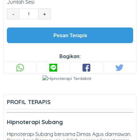
Jumlah Sesi
-
+
Pesan Terapis
Bagikan:
PROFIL TERAPIS
Hipnoterapi Subang
Hipnoterapi Subang bersama Dimas Agus darmawan.