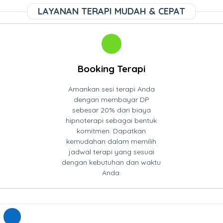
LAYANAN TERAPI MUDAH & CEPAT
Booking Terapi
Amankan sesi terapi Anda
dengan membayar DP
sebesar 20% dari biaya
hipnoterapi sebagai bentuk
komitmen. Dapatkan
kemudahan dalam memilih
jadwal terapi yang sesuai
dengan kebutuhan dan waktu
Anda.