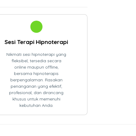
Sesi Terapi Hipnoterapi
Nikmati sesi hipnoterapi yang
fleksibel, tersedia secara
online maupun offline,
bersama hipnoterapis
berpengalaman. Rasakan
penanganan yang efektif,
profesional, dan dirancang
khusus untuk memenuhi
kebutuhan Anda.