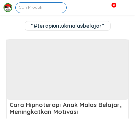
0
"#terapiuntukmalasbelajar"
Cara Hipnoterapi Anak Malas Belajar,
Meningkatkan Motivasi