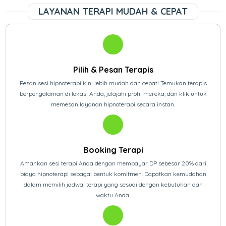
LAYANAN TERAPI MUDAH & CEPAT
Pilih & Pesan Terapis
Pesan sesi hipnoterapi kini lebih mudah dan cepat! Temukan terapis
berpengalaman di lokasi Anda, jelajahi profil mereka, dan klik untuk
memesan layanan hipnoterapi secara instan.
Booking Terapi
Amankan sesi terapi Anda dengan membayar DP sebesar 20% dari
biaya hipnoterapi sebagai bentuk komitmen. Dapatkan kemudahan
dalam memilih jadwal terapi yang sesuai dengan kebutuhan dan
waktu Anda.