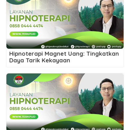
Hipnoterapi Magnet Uang: Tingkatkan
Daya Tarik Kekayaan