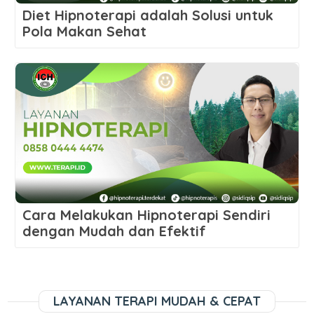
Diet Hipnoterapi adalah Solusi untuk
Pola Makan Sehat
Cara Melakukan Hipnoterapi Sendiri
dengan Mudah dan Efektif
LAYANAN TERAPI MUDAH & CEPAT