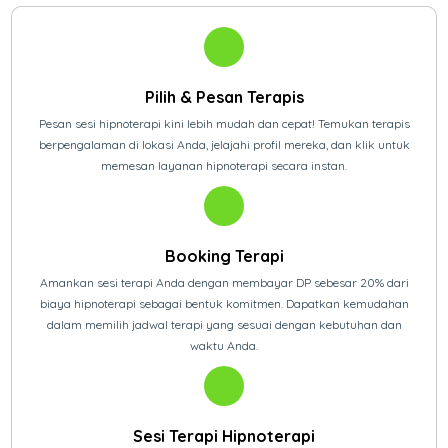
Pilih & Pesan Terapis
Pesan sesi hipnoterapi kini lebih mudah dan cepat! Temukan terapis
berpengalaman di lokasi Anda, jelajahi profil mereka, dan klik untuk
memesan layanan hipnoterapi secara instan.
Booking Terapi
Amankan sesi terapi Anda dengan membayar DP sebesar 20% dari
biaya hipnoterapi sebagai bentuk komitmen. Dapatkan kemudahan
dalam memilih jadwal terapi yang sesuai dengan kebutuhan dan
waktu Anda.
Sesi Terapi Hipnoterapi