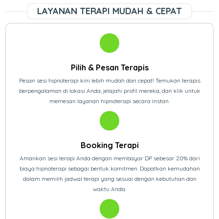
LAYANAN TERAPI MUDAH & CEPAT
Pilih & Pesan Terapis
Pesan sesi hipnoterapi kini lebih mudah dan cepat! Temukan terapis
berpengalaman di lokasi Anda, jelajahi profil mereka, dan klik untuk
memesan layanan hipnoterapi secara instan.
Booking Terapi
Amankan sesi terapi Anda dengan membayar DP sebesar 20% dari
biaya hipnoterapi sebagai bentuk komitmen. Dapatkan kemudahan
dalam memilih jadwal terapi yang sesuai dengan kebutuhan dan
waktu Anda.