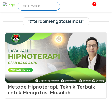
0
"#terapimengatasiemosi"
Metode Hipnoterapi: Teknik Terbaik
untuk Mengatasi Masalah