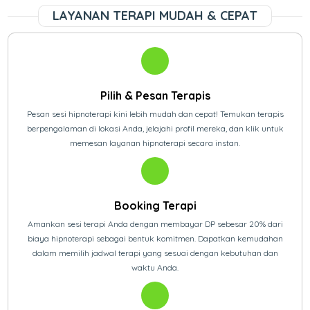
LAYANAN TERAPI MUDAH & CEPAT
Pilih & Pesan Terapis
Pesan sesi hipnoterapi kini lebih mudah dan cepat! Temukan terapis
berpengalaman di lokasi Anda, jelajahi profil mereka, dan klik untuk
memesan layanan hipnoterapi secara instan.
Booking Terapi
Amankan sesi terapi Anda dengan membayar DP sebesar 20% dari
biaya hipnoterapi sebagai bentuk komitmen. Dapatkan kemudahan
dalam memilih jadwal terapi yang sesuai dengan kebutuhan dan
waktu Anda.