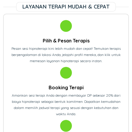
LAYANAN TERAPI MUDAH & CEPAT
Pilih & Pesan Terapis
Pesan sesi hipnoterapi kini lebih mudah dan cepat! Temukan terapis
berpengalaman di lokasi Anda, jelajahi profil mereka, dan klik untuk
memesan layanan hipnoterapi secara instan.
Booking Terapi
Amankan sesi terapi Anda dengan membayar DP sebesar 20% dari
biaya hipnoterapi sebagai bentuk komitmen. Dapatkan kemudahan
dalam memilih jadwal terapi yang sesuai dengan kebutuhan dan
waktu Anda.