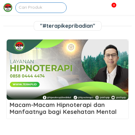
0
"#terapikepribadian"
Macam-Macam Hipnoterapi dan
Manfaatnya bagi Kesehatan Mental