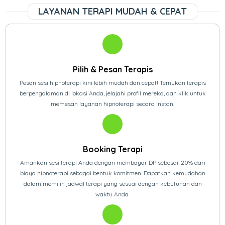
LAYANAN TERAPI MUDAH & CEPAT
Pilih & Pesan Terapis
Pesan sesi hipnoterapi kini lebih mudah dan cepat! Temukan terapis
berpengalaman di lokasi Anda, jelajahi profil mereka, dan klik untuk
memesan layanan hipnoterapi secara instan.
Booking Terapi
Amankan sesi terapi Anda dengan membayar DP sebesar 20% dari
biaya hipnoterapi sebagai bentuk komitmen. Dapatkan kemudahan
dalam memilih jadwal terapi yang sesuai dengan kebutuhan dan
waktu Anda.