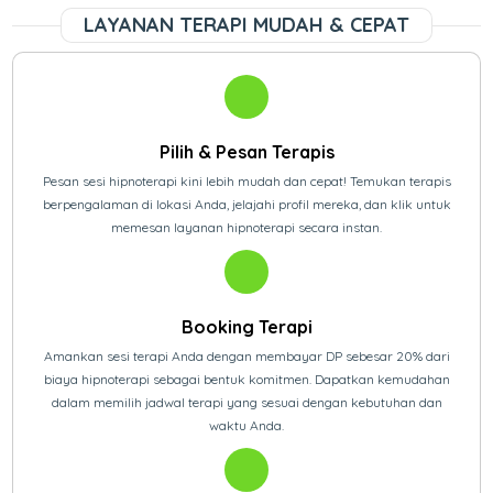
LAYANAN TERAPI MUDAH & CEPAT
Pilih & Pesan Terapis
Pesan sesi hipnoterapi kini lebih mudah dan cepat! Temukan terapis
berpengalaman di lokasi Anda, jelajahi profil mereka, dan klik untuk
memesan layanan hipnoterapi secara instan.
Booking Terapi
Amankan sesi terapi Anda dengan membayar DP sebesar 20% dari
biaya hipnoterapi sebagai bentuk komitmen. Dapatkan kemudahan
dalam memilih jadwal terapi yang sesuai dengan kebutuhan dan
waktu Anda.