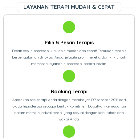
LAYANAN TERAPI MUDAH & CEPAT
Pilih & Pesan Terapis
Pesan sesi hipnoterapi kini lebih mudah dan cepat! Temukan terapis
berpengalaman di lokasi Anda, jelajahi profil mereka, dan klik untuk
memesan layanan hipnoterapi secara instan.
Booking Terapi
Amankan sesi terapi Anda dengan membayar DP sebesar 20% dari
biaya hipnoterapi sebagai bentuk komitmen. Dapatkan kemudahan
dalam memilih jadwal terapi yang sesuai dengan kebutuhan dan
waktu Anda.