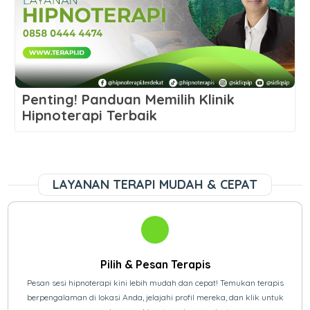
Penting! Panduan Memilih Klinik
Hipnoterapi Terbaik
LAYANAN TERAPI MUDAH & CEPAT
Pilih & Pesan Terapis
Pesan sesi hipnoterapi kini lebih mudah dan cepat! Temukan terapis
berpengalaman di lokasi Anda, jelajahi profil mereka, dan klik untuk