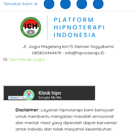
Temukan kami di :
Jl. Jogja Magelang km.15 Sleman Yogyakarta
085804444474 - info@hipnoterapi.ID
IG:
hipnoterapi jogja
Disclaimer:
Layanan hipnoterapi kami bertujuan
untuk membantu mengatasi masalah emosional
dan mental. Hasil yang diperoleh dapat bervariasi
antar individu dan tidak menjamin kesembuhan.