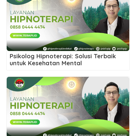
Psikolog Hipnoterapi: Solusi Terbaik
untuk Kesehatan Mental