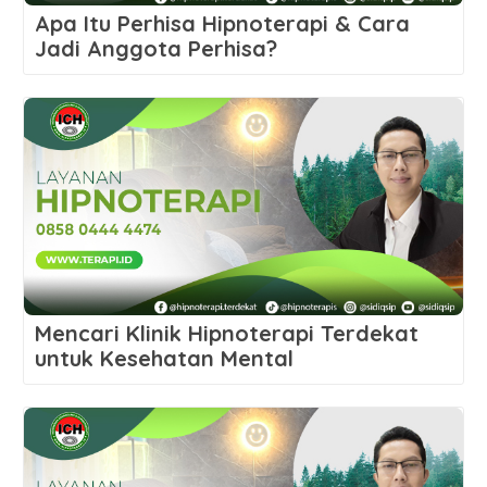
Apa Itu Perhisa Hipnoterapi & Cara
Jadi Anggota Perhisa?
Mencari Klinik Hipnoterapi Terdekat
untuk Kesehatan Mental