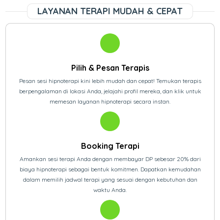
LAYANAN TERAPI MUDAH & CEPAT
Pilih & Pesan Terapis
Pesan sesi hipnoterapi kini lebih mudah dan cepat! Temukan terapis
berpengalaman di lokasi Anda, jelajahi profil mereka, dan klik untuk
memesan layanan hipnoterapi secara instan.
Booking Terapi
Amankan sesi terapi Anda dengan membayar DP sebesar 20% dari
biaya hipnoterapi sebagai bentuk komitmen. Dapatkan kemudahan
dalam memilih jadwal terapi yang sesuai dengan kebutuhan dan
waktu Anda.