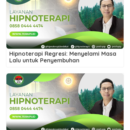
Hipnoterapi Regresi: Menyelami Masa
Lalu untuk Penyembuhan