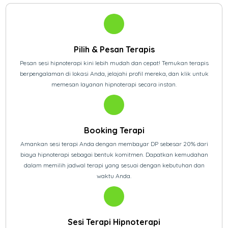
Pilih & Pesan Terapis
Pesan sesi hipnoterapi kini lebih mudah dan cepat! Temukan terapis
berpengalaman di lokasi Anda, jelajahi profil mereka, dan klik untuk
memesan layanan hipnoterapi secara instan.
Booking Terapi
Amankan sesi terapi Anda dengan membayar DP sebesar 20% dari
biaya hipnoterapi sebagai bentuk komitmen. Dapatkan kemudahan
dalam memilih jadwal terapi yang sesuai dengan kebutuhan dan
waktu Anda.
Sesi Terapi Hipnoterapi