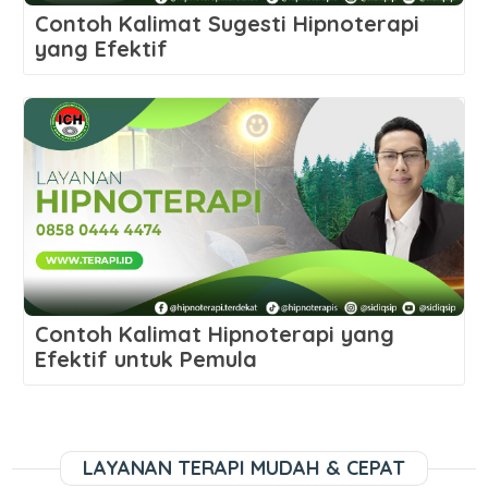
Contoh Kalimat Sugesti Hipnoterapi
yang Efektif
Contoh Kalimat Hipnoterapi yang
Efektif untuk Pemula
LAYANAN TERAPI MUDAH & CEPAT