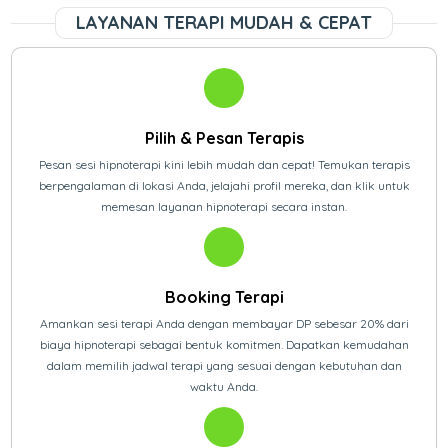
LAYANAN TERAPI MUDAH & CEPAT
Pilih & Pesan Terapis
Pesan sesi hipnoterapi kini lebih mudah dan cepat! Temukan terapis
berpengalaman di lokasi Anda, jelajahi profil mereka, dan klik untuk
memesan layanan hipnoterapi secara instan.
Booking Terapi
Amankan sesi terapi Anda dengan membayar DP sebesar 20% dari
biaya hipnoterapi sebagai bentuk komitmen. Dapatkan kemudahan
dalam memilih jadwal terapi yang sesuai dengan kebutuhan dan
waktu Anda.