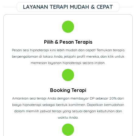
LAYANAN TERAPI MUDAH & CEPAT
Pilih & Pesan Terapis
Pesan sesi hipnoterapi kini lebih mudah dan cepat! Temukan terapis
berpengalaman di lokasi Anda, jelajahi profil mereka, dan klik untuk
memesan layanan hipnoterapi secara instan.
Booking Terapi
Amankan sesi terapi Anda dengan membayar DP sebesar 20% dari
biaya hipnoterapi sebagai bentuk komitmen. Dapatkan kemudahan
dalam memilih jadwal terapi yang sesuai dengan kebutuhan dan
waktu Anda.