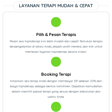
LAYANAN TERAPI MUDAH & CEPAT
Pilih & Pesan Terapis
Pesan sesi hipnoterapi kini lebih mudah dan cepat! Temukan terapis
berpengalaman di lokasi Anda, jelajahi profil mereka, dan klik untuk
memesan layanan hipnoterapi secara instan.
Booking Terapi
Amankan sesi terapi Anda dengan membayar DP sebesar 20% dari
biaya hipnoterapi sebagai bentuk komitmen. Dapatkan kemudahan
dalam memilih jadwal terapi yang sesuai dengan kebutuhan dan
waktu Anda.