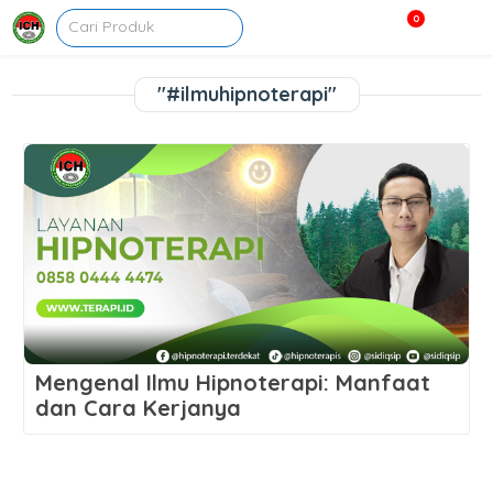
0
"#ilmuhipnoterapi"
Mengenal Ilmu Hipnoterapi: Manfaat
dan Cara Kerjanya