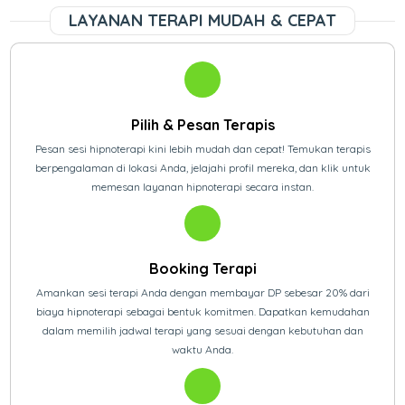
LAYANAN TERAPI MUDAH & CEPAT
Pilih & Pesan Terapis
Pesan sesi hipnoterapi kini lebih mudah dan cepat! Temukan terapis
berpengalaman di lokasi Anda, jelajahi profil mereka, dan klik untuk
memesan layanan hipnoterapi secara instan.
Booking Terapi
Amankan sesi terapi Anda dengan membayar DP sebesar 20% dari
biaya hipnoterapi sebagai bentuk komitmen. Dapatkan kemudahan
dalam memilih jadwal terapi yang sesuai dengan kebutuhan dan
waktu Anda.