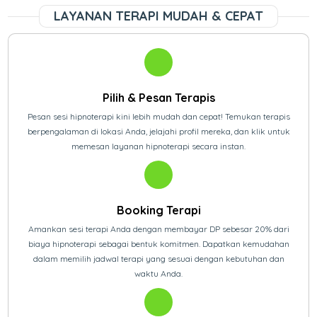
LAYANAN TERAPI MUDAH & CEPAT
Pilih & Pesan Terapis
Pesan sesi hipnoterapi kini lebih mudah dan cepat! Temukan terapis
berpengalaman di lokasi Anda, jelajahi profil mereka, dan klik untuk
memesan layanan hipnoterapi secara instan.
Booking Terapi
Amankan sesi terapi Anda dengan membayar DP sebesar 20% dari
biaya hipnoterapi sebagai bentuk komitmen. Dapatkan kemudahan
dalam memilih jadwal terapi yang sesuai dengan kebutuhan dan
waktu Anda.