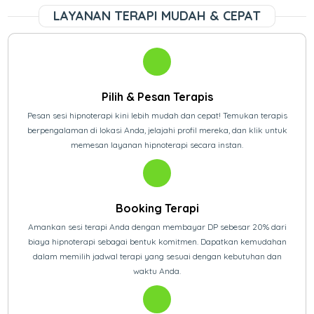
LAYANAN TERAPI MUDAH & CEPAT
Pilih & Pesan Terapis
Pesan sesi hipnoterapi kini lebih mudah dan cepat! Temukan terapis
berpengalaman di lokasi Anda, jelajahi profil mereka, dan klik untuk
memesan layanan hipnoterapi secara instan.
Booking Terapi
Amankan sesi terapi Anda dengan membayar DP sebesar 20% dari
biaya hipnoterapi sebagai bentuk komitmen. Dapatkan kemudahan
dalam memilih jadwal terapi yang sesuai dengan kebutuhan dan
waktu Anda.