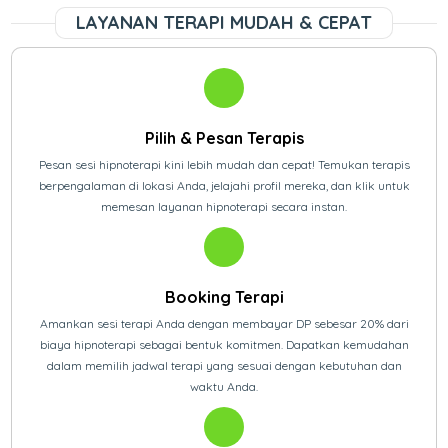
LAYANAN TERAPI MUDAH & CEPAT
Pilih & Pesan Terapis
Pesan sesi hipnoterapi kini lebih mudah dan cepat! Temukan terapis
berpengalaman di lokasi Anda, jelajahi profil mereka, dan klik untuk
memesan layanan hipnoterapi secara instan.
Booking Terapi
Amankan sesi terapi Anda dengan membayar DP sebesar 20% dari
biaya hipnoterapi sebagai bentuk komitmen. Dapatkan kemudahan
dalam memilih jadwal terapi yang sesuai dengan kebutuhan dan
waktu Anda.