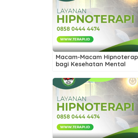
Macam-Macam Hipnoterap
bagi Kesehatan Mental