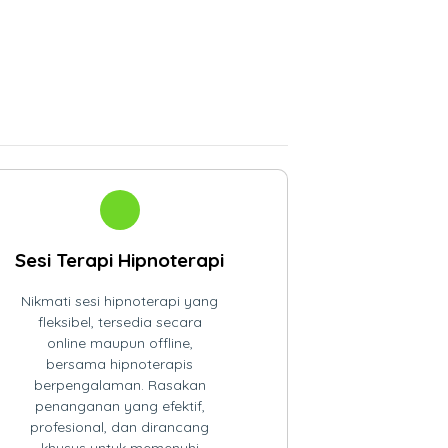
Sesi Terapi Hipnoterapi
Nikmati sesi hipnoterapi yang
fleksibel, tersedia secara
online maupun offline,
bersama hipnoterapis
berpengalaman. Rasakan
penanganan yang efektif,
profesional, dan dirancang