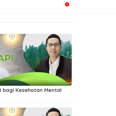
0
i bagi Kesehatan Mental