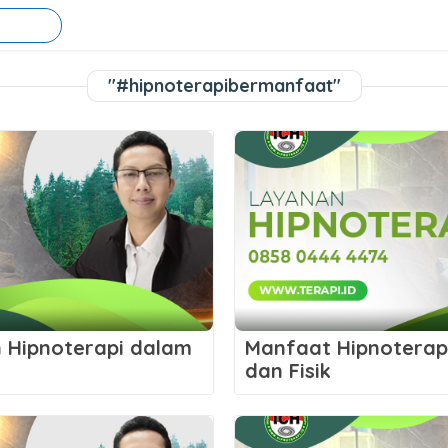
"#hipnoterapibermanfaat"
 Hipnoterapi dalam
Manfaat Hipnoterap
dan Fisik