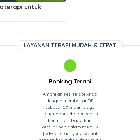
terapi untuk
LAYANAN TERAPI MUDAH & CEPAT
Booking Terapi
Amankan sesi terapi Anda
dengan membayar DP
sebesar 20% dari biaya
hipnoterapi sebagai bentuk
komitmen. Dapatkan
kemudahan dalam memilih
jadwal terapi yang sesuai