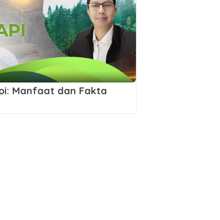
pi: Manfaat dan Fakta