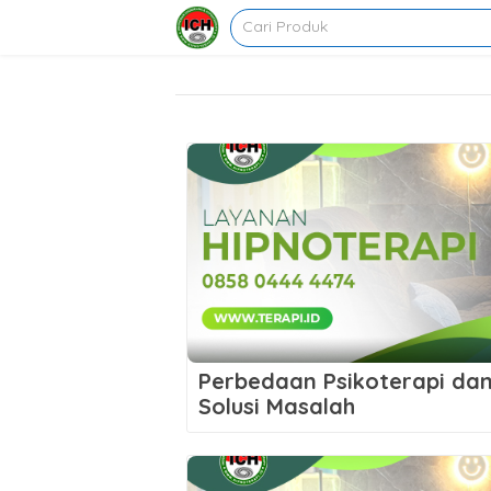
Perbedaan Psikoterapi dan
Solusi Masalah