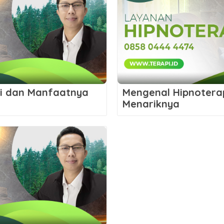
i dan Manfaatnya
Mengenal Hipnotera
Menariknya