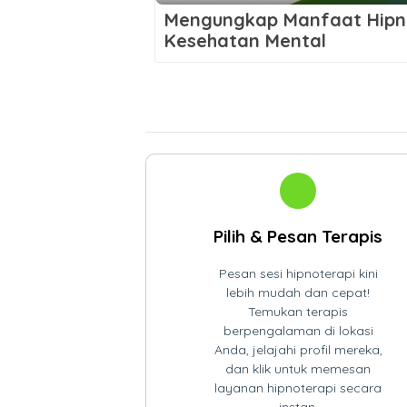
Mengungkap Manfaat Hipno
Kesehatan Mental
Pilih & Pesan Terapis
Pesan sesi hipnoterapi kini
lebih mudah dan cepat!
Temukan terapis
berpengalaman di lokasi
Anda, jelajahi profil mereka,
dan klik untuk memesan
layanan hipnoterapi secara