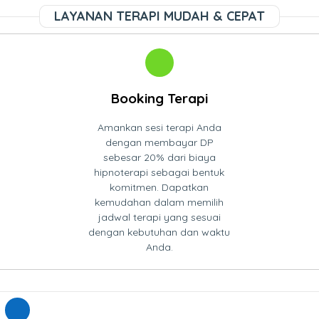
LAYANAN TERAPI MUDAH & CEPAT
Booking Terapi
Amankan sesi terapi Anda
dengan membayar DP
sebesar 20% dari biaya
hipnoterapi sebagai bentuk
komitmen. Dapatkan
kemudahan dalam memilih
jadwal terapi yang sesuai
dengan kebutuhan dan waktu
Anda.