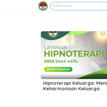
Hipnoterapi Keluarga: Men
Keharmonisan Keluarga