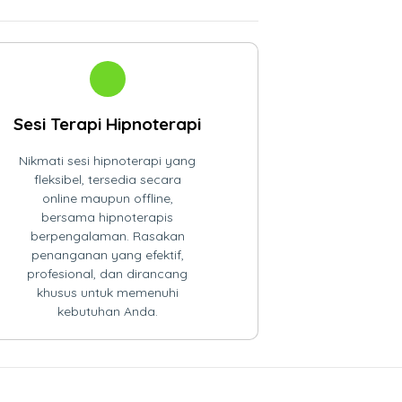
Sesi Terapi Hipnoterapi
Nikmati sesi hipnoterapi yang
fleksibel, tersedia secara
online maupun offline,
bersama hipnoterapis
berpengalaman. Rasakan
penanganan yang efektif,
profesional, dan dirancang
khusus untuk memenuhi
kebutuhan Anda.