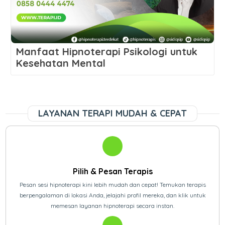
Manfaat Hipnoterapi Psikologi untuk
Kesehatan Mental
LAYANAN TERAPI MUDAH & CEPAT
Pilih & Pesan Terapis
Pesan sesi hipnoterapi kini lebih mudah dan cepat! Temukan terapis
berpengalaman di lokasi Anda, jelajahi profil mereka, dan klik untuk
memesan layanan hipnoterapi secara instan.