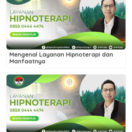
Mengenal Layanan Hipnoterapi dan
Manfaatnya