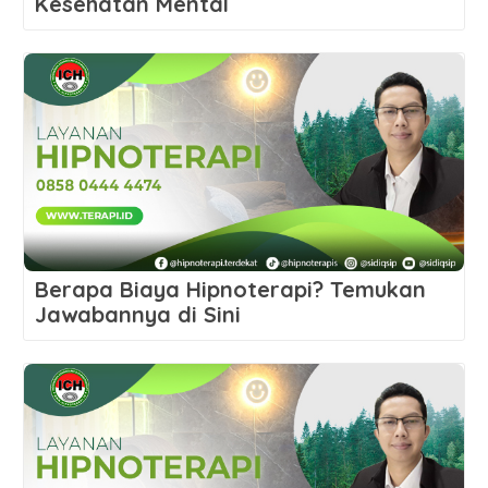
Kesehatan Mental
Berapa Biaya Hipnoterapi? Temukan
Jawabannya di Sini