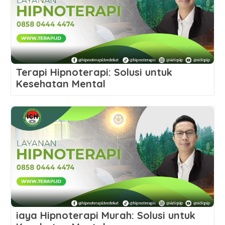
Terapi Hipnoterapi: Solusi untuk
Kesehatan Mental
iaya Hipnoterapi Murah: Solusi untuk