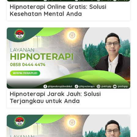
Hipnoterapi Online Gratis: Solusi
Kesehatan Mental Anda
Hipnoterapi Jarak Jauh: Solusi
Terjangkau untuk Anda