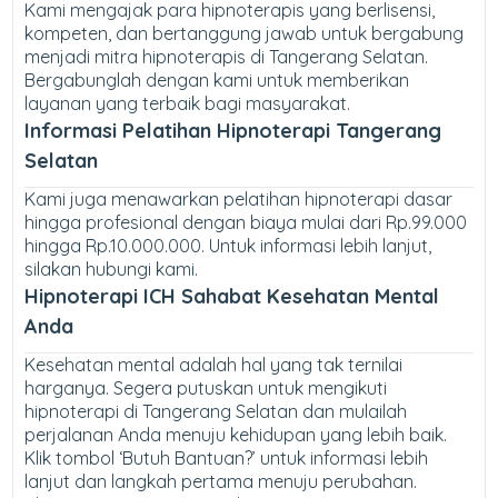
Kami mengajak para hipnoterapis yang berlisensi,
kompeten, dan bertanggung jawab untuk bergabung
menjadi mitra hipnoterapis di Tangerang Selatan.
Bergabunglah dengan kami untuk memberikan
layanan yang terbaik bagi masyarakat.
Informasi Pelatihan Hipnoterapi Tangerang
Selatan
Kami juga menawarkan pelatihan hipnoterapi dasar
hingga profesional dengan biaya mulai dari Rp.99.000
hingga Rp.10.000.000. Untuk informasi lebih lanjut,
silakan hubungi kami.
Hipnoterapi ICH Sahabat Kesehatan Mental
Anda
Kesehatan mental adalah hal yang tak ternilai
harganya. Segera putuskan untuk mengikuti
hipnoterapi di Tangerang Selatan dan mulailah
perjalanan Anda menuju kehidupan yang lebih baik.
Klik tombol ‘Butuh Bantuan?’ untuk informasi lebih
lanjut dan langkah pertama menuju perubahan.