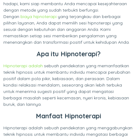
hadapi, kami siap membantu Anda mencapai kesejahteraan
dengan metode yang sudah terbukti berfungsi.
Dengan
biaya hipnoterapi
yang terjangkau dan berbagai
pilihan layanan, Anda dapat memilih sesi hipnoterapi yang
sesuai dengan kebutuhan dan anggaran Anda. Kami
memastikan setiap sesi memberikan pengalaman yang
menenangkan dan transformasi positif untuk kehidupan Anda.
Apa itu Hipnoterapi?
Hipnoterapi adalah
sebuah pendekatan yang memanfaatkan
teknik hipnosis untuk membantu individu mencapai perubahan
positif dalam pola pikir, kebiasaan, dan perasaan. Dalam
kondisi relaksasi mendalam, seseorang akan lebih terbuka
untuk menerima sugesti positif yang dapat mengatasi
berbagai masalah seperti kecemasan, nyeri kronis, kebiasaan
buruk, dan lainnya.
Manfaat Hipnoterapi
Hipnoterapi adalah sebuah pendekatan yang menggabungkan
teknik hipnosis untuk membantu individu mengatasi berbagai