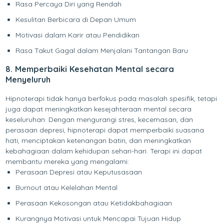
Rasa Percaya Diri yang Rendah
Kesulitan Berbicara di Depan Umum
Motivasi dalam Karir atau Pendidikan
Rasa Takut Gagal dalam Menjalani Tantangan Baru
8. Memperbaiki Kesehatan Mental secara
Menyeluruh
Hipnoterapi tidak hanya berfokus pada masalah spesifik, tetapi
juga dapat meningkatkan kesejahteraan mental secara
keseluruhan. Dengan mengurangi stres, kecemasan, dan
perasaan depresi, hipnoterapi dapat memperbaiki suasana
hati, menciptakan ketenangan batin, dan meningkatkan
kebahagiaan dalam kehidupan sehari-hari. Terapi ini dapat
membantu mereka yang mengalami:
Perasaan Depresi atau Keputusasaan
Burnout atau Kelelahan Mental
Perasaan Kekosongan atau Ketidakbahagiaan
Kurangnya Motivasi untuk Mencapai Tujuan Hidup