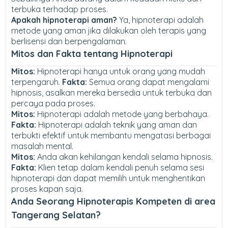
terbuka terhadap proses.
Apakah hipnoterapi aman?
Ya, hipnoterapi adalah
metode yang aman jika dilakukan oleh terapis yang
berlisensi dan berpengalaman.
Mitos dan Fakta tentang Hipnoterapi
Mitos:
Hipnoterapi hanya untuk orang yang mudah
terpengaruh.
Fakta:
Semua orang dapat mengalami
hipnosis, asalkan mereka bersedia untuk terbuka dan
percaya pada proses.
Mitos:
Hipnoterapi adalah metode yang berbahaya.
Fakta:
Hipnoterapi adalah teknik yang aman dan
terbukti efektif untuk membantu mengatasi berbagai
masalah mental.
Mitos:
Anda akan kehilangan kendali selama hipnosis.
Fakta:
Klien tetap dalam kendali penuh selama sesi
hipnoterapi dan dapat memilih untuk menghentikan
proses kapan saja.
Anda Seorang Hipnoterapis Kompeten di area
Tangerang Selatan?