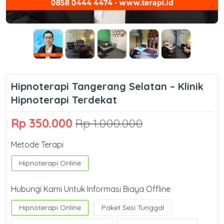
Hipnoterapi Tangerang Selatan – Klinik
Hipnoterapi Terdekat
Rp 350.000
Rp 1.000.000
Metode Terapi
Hipnoterapi Online
Hubungi Kami Untuk Informasi Biaya Offline
Hipnoterapi Online
Paket Sesi Tunggal