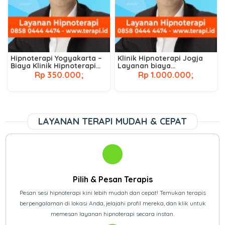
Hipnoterapi Yogyakarta –
Klinik Hipnoterapi Jogja
Biaya Klinik Hipnoterapi
Layanan biaya
Terdekat
hipnoterapi di jogja
Rp 350.000;
Rp 1.000.000;
LAYANAN TERAPI MUDAH & CEPAT
Pilih & Pesan Terapis
Pesan sesi hipnoterapi kini lebih mudah dan cepat! Temukan terapis
berpengalaman di lokasi Anda, jelajahi profil mereka, dan klik untuk
memesan layanan hipnoterapi secara instan.