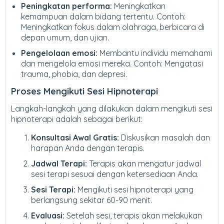
Peningkatan performa:
Meningkatkan
kemampuan dalam bidang tertentu. Contoh:
Meningkatkan fokus dalam olahraga, berbicara di
depan umum, dan ujian.
Pengelolaan emosi:
Membantu individu memahami
dan mengelola emosi mereka. Contoh: Mengatasi
trauma, phobia, dan depresi.
Proses Mengikuti Sesi Hipnoterapi
Langkah-langkah yang dilakukan dalam mengikuti sesi
hipnoterapi adalah sebagai berikut:
Konsultasi Awal Gratis:
Diskusikan masalah dan
harapan Anda dengan terapis.
Jadwal Terapi:
Terapis akan mengatur jadwal
sesi terapi sesuai dengan ketersediaan Anda.
Sesi Terapi:
Mengikuti sesi hipnoterapi yang
berlangsung sekitar 60-90 menit.
Evaluasi:
Setelah sesi, terapis akan melakukan