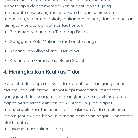
hipnoterapis dapat memberikan sugesti positif yang
membantu seseorang melepaskan diri dari kebiasaan
merugikan, seperti merokok, makan berlebihan, dan kecanduan
lainnya. Hipnoterapi bermanfaat untuk:
Perasaan Kecanduan Terhadap Rokok
Gangguan Pola Makan (Emotional Eating)
Kecanduan Alkohol atau Narkoba
Kecanduan Game atau Media Sosial
4. Meningkatkan Kualitas Tidur
Masalah tidur, seperti insomnia, adalah keluhan yang sering
dialami banyak orang. Hipnoterapi membantu mengatasi
gangguan tidur dengan menenangkan pikiran, sehingga tubuh
dapat beristirahat dengan baik. Terapi ini juga dapat
memperbaiki kualitas tidur, memungkinkan Anda untuk tidur
lebih nyenyak dan bangun dengan perasaan segar. Hipnoterapi
efektif untuk:
Insomnia (Kesulitan Tidur)