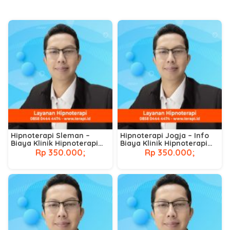
Hipnoterapi Sleman –
Hipnoterapi Jogja – Info
Biaya Klinik Hipnoterapi
Biaya Klinik Hipnoterapi
Terdekat
Terdekat
Rp 350.000;
Rp 350.000;