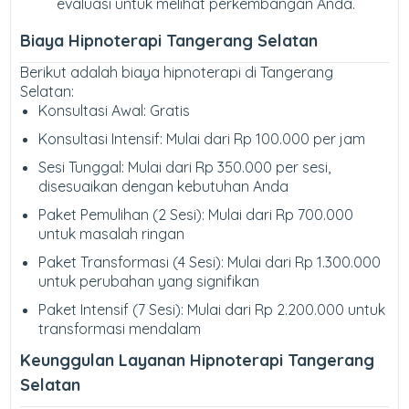
evaluasi untuk melihat perkembangan Anda.
Biaya Hipnoterapi Tangerang Selatan
Berikut adalah biaya hipnoterapi di Tangerang
Selatan:
Konsultasi Awal: Gratis
Konsultasi Intensif: Mulai dari Rp 100.000 per jam
Sesi Tunggal: Mulai dari Rp 350.000 per sesi,
disesuaikan dengan kebutuhan Anda
Paket Pemulihan (2 Sesi): Mulai dari Rp 700.000
untuk masalah ringan
Paket Transformasi (4 Sesi): Mulai dari Rp 1.300.000
untuk perubahan yang signifikan
Paket Intensif (7 Sesi): Mulai dari Rp 2.200.000 untuk
transformasi mendalam
Keunggulan Layanan Hipnoterapi Tangerang
Selatan