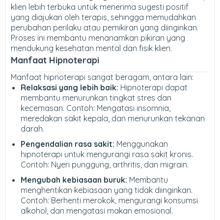
klien lebih terbuka untuk menerima sugesti positif
yang diajukan oleh terapis, sehingga memudahkan
perubahan perilaku atau pemikiran yang diinginkan.
Proses ini membantu menanamkan pikiran yang
mendukung kesehatan mental dan fisik klien.
Manfaat Hipnoterapi
Manfaat hipnoterapi sangat beragam, antara lain:
Relaksasi yang lebih baik:
Hipnoterapi dapat
membantu menurunkan tingkat stres dan
kecemasan. Contoh: Mengatasi insomnia,
meredakan sakit kepala, dan menurunkan tekanan
darah.
Pengendalian rasa sakit:
Menggunakan
hipnoterapi untuk mengurangi rasa sakit kronis.
Contoh: Nyeri punggung, arthritis, dan migrain.
Mengubah kebiasaan buruk:
Membantu
menghentikan kebiasaan yang tidak diinginkan.
Contoh: Berhenti merokok, mengurangi konsumsi
alkohol, dan mengatasi makan emosional.