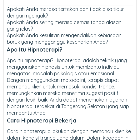
Apakah Anda merasa tertekan dan tidak bisa tidur
dengan nyenyak?
Apakah Anda sering merasa cemas tanpa alasan
yang jelas?
Apakah Anda kesulitan mengendalikan kebiasaan
buruk yang mengganggu keseharian Anda?
Apa Itu Hipnoterapi?
Apa itu hipnoterapi? Hipnoterapi adalah teknik yang
menggunakan hipnosis untuk membantu individu
mengatasi masalah psikologis atau emosional.
Dengan menggunakan metode ini, terapis dapat
memandu klien untuk memasuki kondisi trance,
memungkinkan mereka menerima sugesti positif
dengan lebih baik. Anda dapat menemukan layanan
hipnoterapi terdekat di Tangerang Selatan yang siap
membantu Anda.
Cara Hipnoterapi Bekerja
Cara hipnoterapi dilakukan dengan memandu klien ke
dalam kondisi trance yang dalam. Dalam keadaan ini,