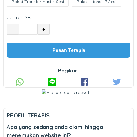
Paket Transformasi 4 Sesi
Paket Intensif 7 Sesi
Jumlah Sesi
-
+
Pesan Terapis
Bagikan:
PROFIL TERAPIS
Apa yang sedang anda alami hingga
menemukan website ini?