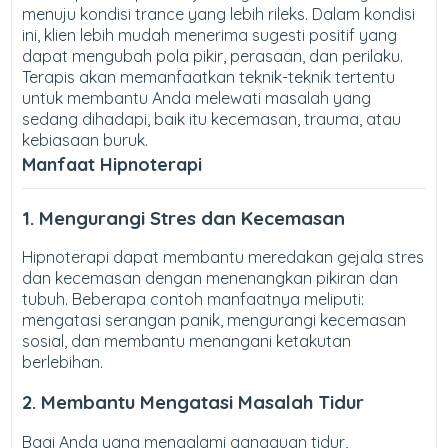
menuju kondisi trance yang lebih rileks. Dalam kondisi
ini, klien lebih mudah menerima sugesti positif yang
dapat mengubah pola pikir, perasaan, dan perilaku.
Terapis akan memanfaatkan teknik-teknik tertentu
untuk membantu Anda melewati masalah yang
sedang dihadapi, baik itu kecemasan, trauma, atau
kebiasaan buruk.
Manfaat Hipnoterapi
1. Mengurangi Stres dan Kecemasan
Hipnoterapi dapat membantu meredakan gejala stres
dan kecemasan dengan menenangkan pikiran dan
tubuh. Beberapa contoh manfaatnya meliputi:
mengatasi serangan panik, mengurangi kecemasan
sosial, dan membantu menangani ketakutan
berlebihan.
2. Membantu Mengatasi Masalah Tidur
Bagi Anda yang mengalami gangguan tidur,