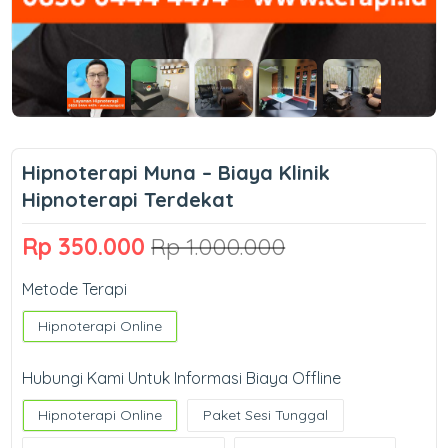
Hipnoterapi Muna – Biaya Klinik
Hipnoterapi Terdekat
Rp 350.000
Rp 1.000.000
Metode Terapi
Hipnoterapi Online
Hubungi Kami Untuk Informasi Biaya Offline
Hipnoterapi Online
Paket Sesi Tunggal