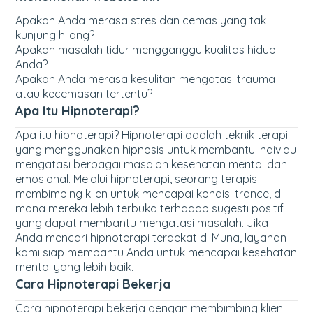
Apakah Anda merasa stres dan cemas yang tak
kunjung hilang?
Apakah masalah tidur mengganggu kualitas hidup
Anda?
Apakah Anda merasa kesulitan mengatasi trauma
atau kecemasan tertentu?
Apa Itu Hipnoterapi?
Apa itu hipnoterapi? Hipnoterapi adalah teknik terapi
yang menggunakan hipnosis untuk membantu individu
mengatasi berbagai masalah kesehatan mental dan
emosional. Melalui hipnoterapi, seorang terapis
membimbing klien untuk mencapai kondisi trance, di
mana mereka lebih terbuka terhadap sugesti positif
yang dapat membantu mengatasi masalah. Jika
Anda mencari hipnoterapi terdekat di Muna, layanan
kami siap membantu Anda untuk mencapai kesehatan
mental yang lebih baik.
Cara Hipnoterapi Bekerja
Cara hipnoterapi bekerja dengan membimbing klien