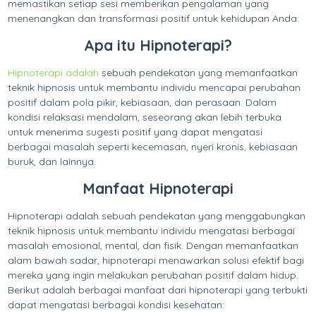
memastikan setiap sesi memberikan pengalaman yang
menenangkan dan transformasi positif untuk kehidupan Anda.
Apa itu Hipnoterapi?
Hipnoterapi adalah
sebuah pendekatan yang memanfaatkan
teknik hipnosis untuk membantu individu mencapai perubahan
positif dalam pola pikir, kebiasaan, dan perasaan. Dalam
kondisi relaksasi mendalam, seseorang akan lebih terbuka
untuk menerima sugesti positif yang dapat mengatasi
berbagai masalah seperti kecemasan, nyeri kronis, kebiasaan
buruk, dan lainnya.
Manfaat Hipnoterapi
Hipnoterapi adalah sebuah pendekatan yang menggabungkan
teknik hipnosis untuk membantu individu mengatasi berbagai
masalah emosional, mental, dan fisik. Dengan memanfaatkan
alam bawah sadar, hipnoterapi menawarkan solusi efektif bagi
mereka yang ingin melakukan perubahan positif dalam hidup.
Berikut adalah berbagai manfaat dari hipnoterapi yang terbukti
dapat mengatasi berbagai kondisi kesehatan: