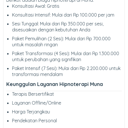
Berikut adalah biaya hipnoterapi di Muna:
Konsultasi Awal: Gratis
Konsultasi Intensif: Mulai dari Rp 100.000 per jam
Sesi Tunggal: Mulai dari Rp 350.000 per sesi,
disesuaikan dengan kebutuhan Anda
Paket Pemulihan (2 Sesi): Mulai dari Rp 700.000
untuk masalah ringan
Paket Transformasi (4 Sesi): Mulai dari Rp 1.300.000
untuk perubahan yang signifikan
Paket Intensif (7 Sesi): Mulai dari Rp 2.200.000 untuk
transformasi mendalam
Keunggulan Layanan Hipnoterapi Muna
Terapis Bersertifikat
Layanan Offline/Online
Harga Terjangkau
Pendekatan Personal