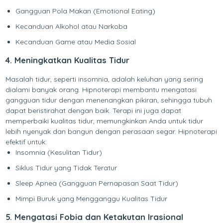
Gangguan Pola Makan (Emotional Eating)
Kecanduan Alkohol atau Narkoba
Kecanduan Game atau Media Sosial
4. Meningkatkan Kualitas Tidur
Masalah tidur, seperti insomnia, adalah keluhan yang sering
dialami banyak orang. Hipnoterapi membantu mengatasi
gangguan tidur dengan menenangkan pikiran, sehingga tubuh
dapat beristirahat dengan baik. Terapi ini juga dapat
memperbaiki kualitas tidur, memungkinkan Anda untuk tidur
lebih nyenyak dan bangun dengan perasaan segar. Hipnoterapi
efektif untuk:
Insomnia (Kesulitan Tidur)
Siklus Tidur yang Tidak Teratur
Sleep Apnea (Gangguan Pernapasan Saat Tidur)
Mimpi Buruk yang Mengganggu Kualitas Tidur
5. Mengatasi Fobia dan Ketakutan Irasional