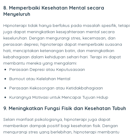
8. Memperbaiki Kesehatan Mental secara
Menyeluruh
Hipnoterapi tidak hanya berfokus pada masalah spesifik, tetapi
juga dapat meningkatkan kesejahteraan mental secara
keseluruhan. Dengan mengurangi stres, kecemasan, dan
perasaan depresi, hipnoterapi dapat memperbaiki suasana
hati, menciptakan ketenangan batin, dan meningkatkan
kebahagiaan dalam kehidupan sehari-hari. Terapi ini dapat
membantu mereka yang mengalami:
Perasaan Depresi atau Keputusasaan
Burnout atau Kelelahan Mental
Perasaan Kekosongan atau Ketidakbahagiaan
Kurangnya Motivasi untuk Mencapai Tujuan Hidup
9. Meningkatkan Fungsi Fisik dan Kesehatan Tubuh
Selain manfaat psikologisnya, hipnoterapi juga dapat
memberikan dampak positif bagi kesehatan fisik. Dengan
mengurangi stres yang berlebihan, hipnoterapi membantu