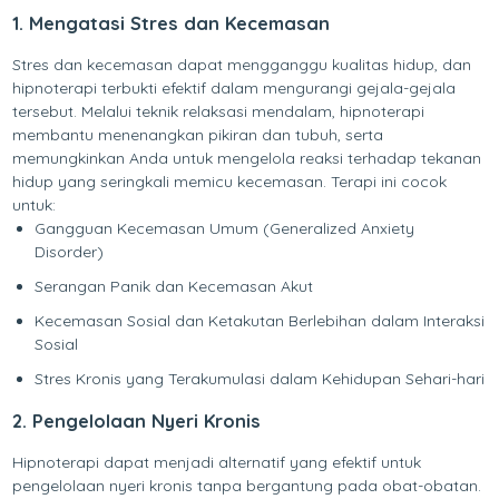
1. Mengatasi Stres dan Kecemasan
Stres dan kecemasan dapat mengganggu kualitas hidup, dan
hipnoterapi terbukti efektif dalam mengurangi gejala-gejala
tersebut. Melalui teknik relaksasi mendalam, hipnoterapi
membantu menenangkan pikiran dan tubuh, serta
memungkinkan Anda untuk mengelola reaksi terhadap tekanan
hidup yang seringkali memicu kecemasan. Terapi ini cocok
untuk:
Gangguan Kecemasan Umum (Generalized Anxiety
Disorder)
Serangan Panik dan Kecemasan Akut
Kecemasan Sosial dan Ketakutan Berlebihan dalam Interaksi
Sosial
Stres Kronis yang Terakumulasi dalam Kehidupan Sehari-hari
2. Pengelolaan Nyeri Kronis
Hipnoterapi dapat menjadi alternatif yang efektif untuk
pengelolaan nyeri kronis tanpa bergantung pada obat-obatan.