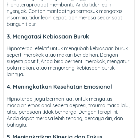
hipnoterapi dapat membantu Anda tidur lebih
nyenyak. Contoh manfaatnya termasuk mengatasi
insomnia, tidur lebih cepat, dan merasa segar saat
bangun tidur.
3. Mengatasi Kebiasaan Buruk
Hipnoterapi efektif untuk mengubah kebiasaan buruk
seperti merokok atau makan berlebihan. Dengan
sugesti positif, Anda bisa berhenti merokok, mengatur
pola makan, atau mengurangi kebiasaan buruk
lainnya.
4. Meningkatkan Kesehatan Emosional
Hipnoterapi juga bermanfaat untuk mengatasi
masalah emosional seperti depresi, trauma masa lalu,
atau perasaan tidak berharga. Dengan terapi ini,
Anda dapat merasa lebih tenang, percaya diri, dan
bahagia.
5. Meningkatkan Kinerja dan Fokus