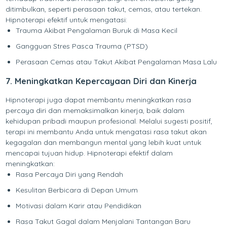
ditimbulkan, seperti perasaan takut, cemas, atau tertekan.
Hipnoterapi efektif untuk mengatasi:
Trauma Akibat Pengalaman Buruk di Masa Kecil
Gangguan Stres Pasca Trauma (PTSD)
Perasaan Cemas atau Takut Akibat Pengalaman Masa Lalu
7. Meningkatkan Kepercayaan Diri dan Kinerja
Hipnoterapi juga dapat membantu meningkatkan rasa
percaya diri dan memaksimalkan kinerja, baik dalam
kehidupan pribadi maupun profesional. Melalui sugesti positif,
terapi ini membantu Anda untuk mengatasi rasa takut akan
kegagalan dan membangun mental yang lebih kuat untuk
mencapai tujuan hidup. Hipnoterapi efektif dalam
meningkatkan:
Rasa Percaya Diri yang Rendah
Kesulitan Berbicara di Depan Umum
Motivasi dalam Karir atau Pendidikan
Rasa Takut Gagal dalam Menjalani Tantangan Baru