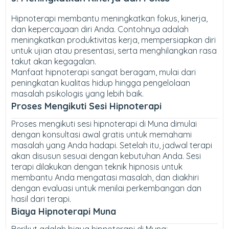
Hipnoterapi membantu meningkatkan fokus, kinerja,
dan kepercayaan diri Anda. Contohnya adalah
meningkatkan produktivitas kerja, mempersiapkan diri
untuk ujian atau presentasi, serta menghilangkan rasa
takut akan kegagalan.
Manfaat hipnoterapi sangat beragam, mulai dari
peningkatan kualitas hidup hingga pengelolaan
masalah psikologis yang lebih baik.
Proses Mengikuti Sesi Hipnoterapi
Proses mengikuti sesi hipnoterapi di Muna dimulai
dengan konsultasi awal gratis untuk memahami
masalah yang Anda hadapi. Setelah itu, jadwal terapi
akan disusun sesuai dengan kebutuhan Anda. Sesi
terapi dilakukan dengan teknik hipnosis untuk
membantu Anda mengatasi masalah, dan diakhiri
dengan evaluasi untuk menilai perkembangan dan
hasil dari terapi.
Biaya Hipnoterapi Muna