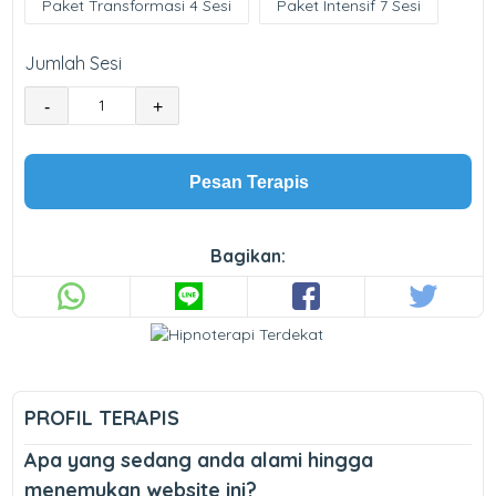
Paket Transformasi 4 Sesi
Paket Intensif 7 Sesi
Jumlah Sesi
-
+
Pesan Terapis
Bagikan:
PROFIL TERAPIS
Apa yang sedang anda alami hingga
menemukan website ini?