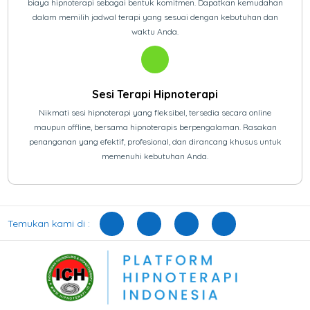
biaya hipnoterapi sebagai bentuk komitmen. Dapatkan kemudahan
dalam memilih jadwal terapi yang sesuai dengan kebutuhan dan
waktu Anda.
Sesi Terapi Hipnoterapi
Nikmati sesi hipnoterapi yang fleksibel, tersedia secara online
maupun offline, bersama hipnoterapis berpengalaman. Rasakan
penanganan yang efektif, profesional, dan dirancang khusus untuk
memenuhi kebutuhan Anda.
Temukan kami di :