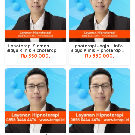
Hipnoterapi Sleman –
Hipnoterapi Jogja – Info
Biaya Klinik Hipnoterapi
Biaya Klinik Hipnoterapi
Terdekat
Terdekat
Rp 350.000;
Rp 350.000;