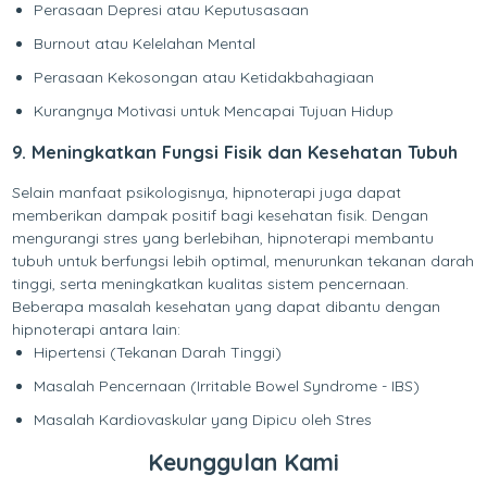
Perasaan Depresi atau Keputusasaan
Burnout atau Kelelahan Mental
Perasaan Kekosongan atau Ketidakbahagiaan
Kurangnya Motivasi untuk Mencapai Tujuan Hidup
9. Meningkatkan Fungsi Fisik dan Kesehatan Tubuh
Selain manfaat psikologisnya, hipnoterapi juga dapat
memberikan dampak positif bagi kesehatan fisik. Dengan
mengurangi stres yang berlebihan, hipnoterapi membantu
tubuh untuk berfungsi lebih optimal, menurunkan tekanan darah
tinggi, serta meningkatkan kualitas sistem pencernaan.
Beberapa masalah kesehatan yang dapat dibantu dengan
hipnoterapi antara lain:
Hipertensi (Tekanan Darah Tinggi)
Masalah Pencernaan (Irritable Bowel Syndrome - IBS)
Masalah Kardiovaskular yang Dipicu oleh Stres
Keunggulan Kami