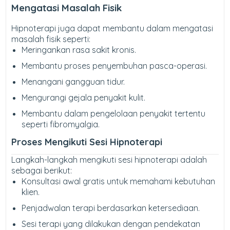
Mengatasi Masalah Fisik
Hipnoterapi juga dapat membantu dalam mengatasi
masalah fisik seperti:
Meringankan rasa sakit kronis.
Membantu proses penyembuhan pasca-operasi.
Menangani gangguan tidur.
Mengurangi gejala penyakit kulit.
Membantu dalam pengelolaan penyakit tertentu
seperti fibromyalgia.
Proses Mengikuti Sesi Hipnoterapi
Langkah-langkah mengikuti sesi hipnoterapi adalah
sebagai berikut:
Konsultasi awal gratis untuk memahami kebutuhan
klien.
Penjadwalan terapi berdasarkan ketersediaan.
Sesi terapi yang dilakukan dengan pendekatan