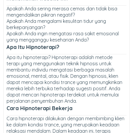
Apakah Anda sering merasa cemas dan tidak bisa
mengendalikan pikiran negatif?
Apakah Anda mengalami kesulitan tidur yang
berkepanjangan?
Apakah Anda ingin mengatasi rasa sakit emosional
yang mengganggu keseharian Anda?
Apa Itu Hipnoterapi?
Apa itu hipnoterapi? Hipnoterapi adalah metode
terapi yang menggunakan teknik hipnosis untuk
membantu individu mengatasi berbagai masalah
emosional, mental, atau fisik. Dengan hipnosis, klien
dapat mencapai kondisi trance yang memungkinkan
mereka lebih terbuka terhadap sugesti positif. Anda
dapat mencari hipnoterapi terdekat untuk memulai
perjalanan penyembuhan Anda.
Cara Hipnoterapi Bekerja
Cara hipnoterapi dilakukan dengan membimbing klien
ke dalam kondisi trance, yang merupakan keadaan
relaksasi mendalam. Dalam keadaan ini, terapis