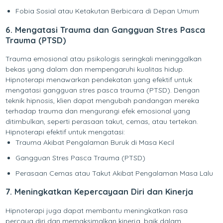
Fobia Sosial atau Ketakutan Berbicara di Depan Umum
6. Mengatasi Trauma dan Gangguan Stres Pasca
Trauma (PTSD)
Trauma emosional atau psikologis seringkali meninggalkan
bekas yang dalam dan mempengaruhi kualitas hidup.
Hipnoterapi menawarkan pendekatan yang efektif untuk
mengatasi gangguan stres pasca trauma (PTSD). Dengan
teknik hipnosis, klien dapat mengubah pandangan mereka
terhadap trauma dan mengurangi efek emosional yang
ditimbulkan, seperti perasaan takut, cemas, atau tertekan.
Hipnoterapi efektif untuk mengatasi:
Trauma Akibat Pengalaman Buruk di Masa Kecil
Gangguan Stres Pasca Trauma (PTSD)
Perasaan Cemas atau Takut Akibat Pengalaman Masa Lalu
7. Meningkatkan Kepercayaan Diri dan Kinerja
Hipnoterapi juga dapat membantu meningkatkan rasa
percaya diri dan memaksimalkan kinerja, baik dalam