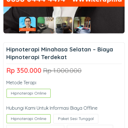
Hipnoterapi Minahasa Selatan – Biaya
Hipnoterapi Terdekat
Rp 350.000
Rp 1.000.000
Metode Terapi
Hipnoterapi Online
Hubungi Kami Untuk Informasi Biaya Offline
Hipnoterapi Online
Paket Sesi Tunggal