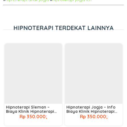
HIPNOTERAPI TERDEKAT LAINNYA
Hipnoterapi Sleman –
Hipnoterapi Jogja – Info
Biaya Klinik Hipnoterapi
Biaya Klinik Hipnoterapi
Terdekat
Terdekat
Rp 350.000;
Rp 350.000;