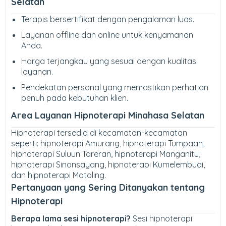
Selatan
Terapis bersertifikat dengan pengalaman luas.
Layanan offline dan online untuk kenyamanan
Anda.
Harga terjangkau yang sesuai dengan kualitas
layanan.
Pendekatan personal yang memastikan perhatian
penuh pada kebutuhan klien.
Area Layanan Hipnoterapi Minahasa Selatan
Hipnoterapi tersedia di kecamatan-kecamatan
seperti: hipnoterapi Amurang, hipnoterapi Tumpaan,
hipnoterapi Suluun Tareran, hipnoterapi Manganitu,
hipnoterapi Sinonsayang, hipnoterapi Kumelembuai,
dan hipnoterapi Motoling.
Pertanyaan yang Sering Ditanyakan tentang
Hipnoterapi
Berapa lama sesi hipnoterapi?
Sesi hipnoterapi