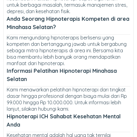
untuk berbagai masalah, termasuk manajemen stres,
depresi, dan kesehatan fisik.
Anda Seorang Hipnoterapis Kompeten di area
Minahasa Selatan?
Kami mengundang hipnoterapis berlisensi yang
kompeten dan bertanggung jawab untuk bergabung
sebagai mitra hipnoterapis di area ini. Bersama kita
bisa membantu lebih banyak orang mendapatkan
manfaat dari hipnoterapi.
Informasi Pelatihan Hipnoterapi Minahasa
Selatan
Kami menawarkan pelatihan hipnoterapi dari tingkat
dasar hingga profesional dengan biaya mulai dari Rp
99.000 hingga Rp 10.000.000. Untuk informasi lebih
lanjut, silakan hubungi kami.
Hipnoterapi ICH Sahabat Kesehatan Mental
Anda
Kesehatan mental adalah hal yang tak ternilai