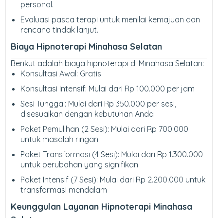
personal.
Evaluasi pasca terapi untuk menilai kemajuan dan
rencana tindak lanjut.
Biaya Hipnoterapi Minahasa Selatan
Berikut adalah biaya hipnoterapi di Minahasa Selatan:
Konsultasi Awal: Gratis
Konsultasi Intensif: Mulai dari Rp 100.000 per jam
Sesi Tunggal: Mulai dari Rp 350.000 per sesi,
disesuaikan dengan kebutuhan Anda
Paket Pemulihan (2 Sesi): Mulai dari Rp 700.000
untuk masalah ringan
Paket Transformasi (4 Sesi): Mulai dari Rp 1.300.000
untuk perubahan yang signifikan
Paket Intensif (7 Sesi): Mulai dari Rp 2.200.000 untuk
transformasi mendalam
Keunggulan Layanan Hipnoterapi Minahasa