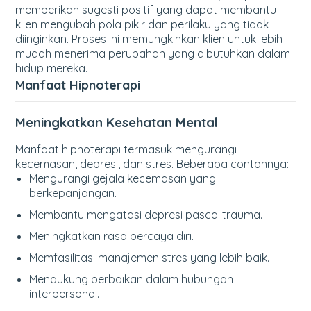
memberikan sugesti positif yang dapat membantu
klien mengubah pola pikir dan perilaku yang tidak
diinginkan. Proses ini memungkinkan klien untuk lebih
mudah menerima perubahan yang dibutuhkan dalam
hidup mereka.
Manfaat Hipnoterapi
Meningkatkan Kesehatan Mental
Manfaat hipnoterapi termasuk mengurangi
kecemasan, depresi, dan stres. Beberapa contohnya:
Mengurangi gejala kecemasan yang
berkepanjangan.
Membantu mengatasi depresi pasca-trauma.
Meningkatkan rasa percaya diri.
Memfasilitasi manajemen stres yang lebih baik.
Mendukung perbaikan dalam hubungan
interpersonal.