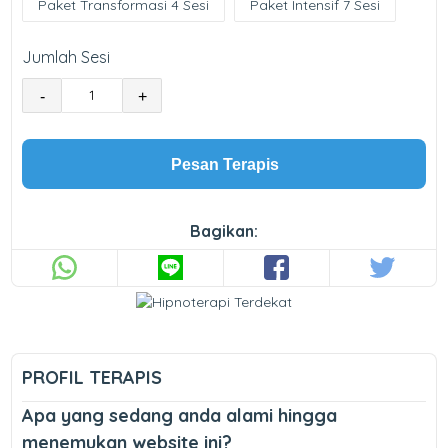
Paket Transformasi 4 Sesi
Paket Intensif 7 Sesi
Jumlah Sesi
-
+
Pesan Terapis
Bagikan:
PROFIL TERAPIS
Apa yang sedang anda alami hingga
menemukan website ini?