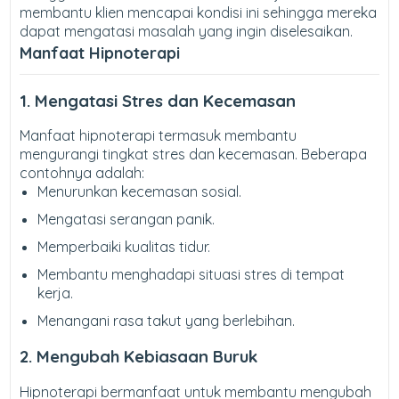
membantu klien mencapai kondisi ini sehingga mereka
dapat mengatasi masalah yang ingin diselesaikan.
Manfaat Hipnoterapi
1. Mengatasi Stres dan Kecemasan
Manfaat hipnoterapi termasuk membantu
mengurangi tingkat stres dan kecemasan. Beberapa
contohnya adalah:
Menurunkan kecemasan sosial.
Mengatasi serangan panik.
Memperbaiki kualitas tidur.
Membantu menghadapi situasi stres di tempat
kerja.
Menangani rasa takut yang berlebihan.
2. Mengubah Kebiasaan Buruk
Hipnoterapi bermanfaat untuk membantu mengubah