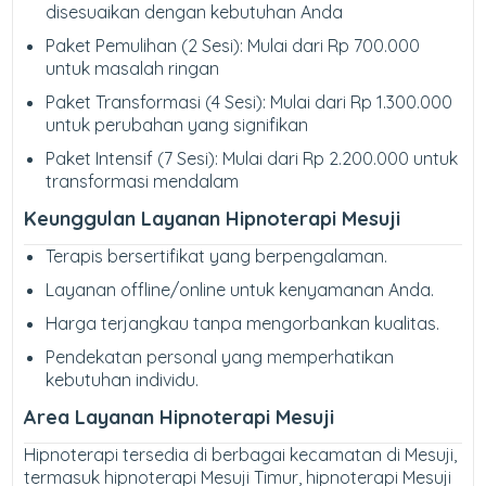
disesuaikan dengan kebutuhan Anda
Paket Pemulihan (2 Sesi): Mulai dari Rp 700.000
untuk masalah ringan
Paket Transformasi (4 Sesi): Mulai dari Rp 1.300.000
untuk perubahan yang signifikan
Paket Intensif (7 Sesi): Mulai dari Rp 2.200.000 untuk
transformasi mendalam
Keunggulan Layanan Hipnoterapi Mesuji
Terapis bersertifikat yang berpengalaman.
Layanan offline/online untuk kenyamanan Anda.
Harga terjangkau tanpa mengorbankan kualitas.
Pendekatan personal yang memperhatikan
kebutuhan individu.
Area Layanan Hipnoterapi Mesuji
Hipnoterapi tersedia di berbagai kecamatan di Mesuji,
termasuk hipnoterapi Mesuji Timur, hipnoterapi Mesuji