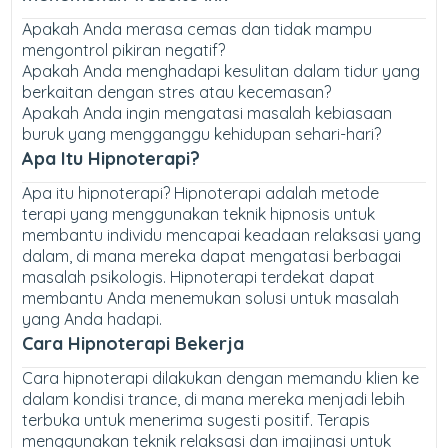
Apakah Anda merasa cemas dan tidak mampu
mengontrol pikiran negatif?
Apakah Anda menghadapi kesulitan dalam tidur yang
berkaitan dengan stres atau kecemasan?
Apakah Anda ingin mengatasi masalah kebiasaan
buruk yang mengganggu kehidupan sehari-hari?
Apa Itu Hipnoterapi?
Apa itu hipnoterapi? Hipnoterapi adalah metode
terapi yang menggunakan teknik hipnosis untuk
membantu individu mencapai keadaan relaksasi yang
dalam, di mana mereka dapat mengatasi berbagai
masalah psikologis. Hipnoterapi terdekat dapat
membantu Anda menemukan solusi untuk masalah
yang Anda hadapi.
Cara Hipnoterapi Bekerja
Cara hipnoterapi dilakukan dengan memandu klien ke
dalam kondisi trance, di mana mereka menjadi lebih
terbuka untuk menerima sugesti positif. Terapis
menggunakan teknik relaksasi dan imajinasi untuk