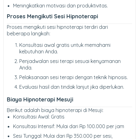
Meningkatkan motivasi dan produktivitas.
Proses Mengikuti Sesi Hipnoterapi
Proses mengikuti sesi hipnoterapi terdiri dari
beberapa langkah:
Konsultasi awal gratis untuk memahami
kebutuhan Anda.
Penjadwalan sesi terapi sesuai kenyamanan
Anda.
Pelaksanaan sesi terapi dengan teknik hipnosis.
Evaluasi hasil dan tindak lanjut jika diperlukan.
Biaya Hipnoterapi Mesuji
Berikut adalah biaya hipnoterapi di Mesuji:
Konsultasi Awal: Gratis
Konsultasi Intensif: Mulai dari Rp 100.000 per jam
Sesi Tunggal: Mulai dari Rp 350.000 per sesi,