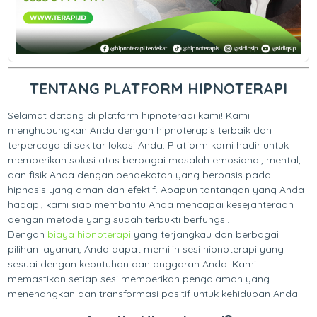
TENTANG PLATFORM HIPNOTERAPI
Selamat datang di platform hipnoterapi kami! Kami
menghubungkan Anda dengan hipnoterapis terbaik dan
terpercaya di sekitar lokasi Anda. Platform kami hadir untuk
memberikan solusi atas berbagai masalah emosional, mental,
dan fisik Anda dengan pendekatan yang berbasis pada
hipnosis yang aman dan efektif. Apapun tantangan yang Anda
hadapi, kami siap membantu Anda mencapai kesejahteraan
dengan metode yang sudah terbukti berfungsi.
Dengan
biaya hipnoterapi
yang terjangkau dan berbagai
pilihan layanan, Anda dapat memilih sesi hipnoterapi yang
sesuai dengan kebutuhan dan anggaran Anda. Kami
memastikan setiap sesi memberikan pengalaman yang
menenangkan dan transformasi positif untuk kehidupan Anda.