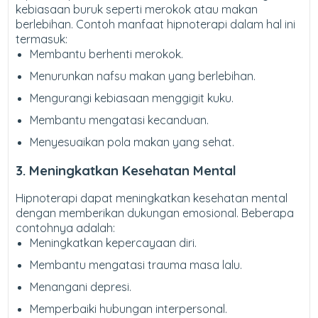
kebiasaan buruk seperti merokok atau makan
berlebihan. Contoh manfaat hipnoterapi dalam hal ini
termasuk:
Membantu berhenti merokok.
Menurunkan nafsu makan yang berlebihan.
Mengurangi kebiasaan menggigit kuku.
Membantu mengatasi kecanduan.
Menyesuaikan pola makan yang sehat.
3. Meningkatkan Kesehatan Mental
Hipnoterapi dapat meningkatkan kesehatan mental
dengan memberikan dukungan emosional. Beberapa
contohnya adalah:
Meningkatkan kepercayaan diri.
Membantu mengatasi trauma masa lalu.
Menangani depresi.
Memperbaiki hubungan interpersonal.