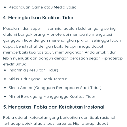
Kecanduan Game atau Media Sosial
4. Meningkatkan Kualitas Tidur
Masalah tidur, seperti insomnia, adalah keluhan yang sering
dialami banyak orang. Hipnoterapi membantu mengatasi
gangguan tidur dengan menenangkan pikiran, sehingga tubuh
dapat beristirahat dengan baik. Terapi ini juga dapat
memperbaiki kualitas tidur, memungkinkan Anda untuk tidur
lebih nyenyak dan bangun dengan perasaan segar. Hipnoterapi
efektif untuk:
Insomnia (Kesulitan Tidur)
Siklus Tidur yang Tidak Teratur
Sleep Apnea (Gangguan Pernapasan Saat Tidur)
Mimpi Buruk yang Mengganggu Kualitas Tidur
5. Mengatasi Fobia dan Ketakutan Irasional
Fobia adalah ketakutan yang berlebihan dan tidak rasional
terhadap objek atau situasi tertentu. Hipnoterapi dapat