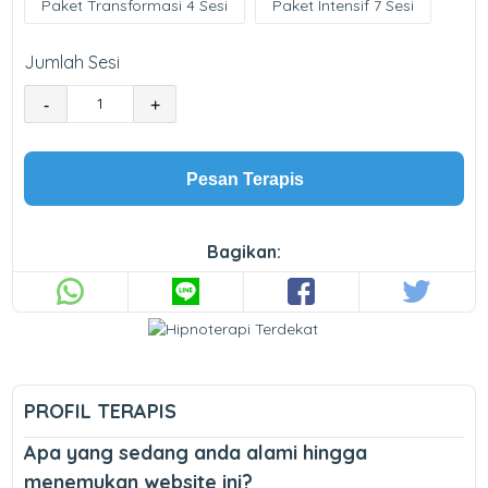
Paket Transformasi 4 Sesi
Paket Intensif 7 Sesi
Jumlah Sesi
-
+
Pesan Terapis
Bagikan:
PROFIL TERAPIS
Apa yang sedang anda alami hingga
menemukan website ini?