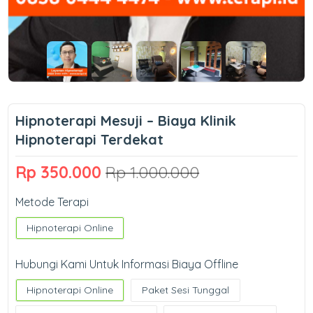
Hipnoterapi Mesuji – Biaya Klinik
Hipnoterapi Terdekat
Rp 350.000
Rp 1.000.000
Metode Terapi
Hipnoterapi Online
Hubungi Kami Untuk Informasi Biaya Offline
Hipnoterapi Online
Paket Sesi Tunggal