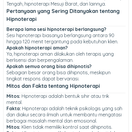
Tengah, hipnoterapi Mesuji Barat, dan lainnya.
Pertanyaan yang Sering Ditanyakan tentang
Hipnoterapi
Berapa lama sesi hipnoterapi berlangsung?
Sesi hipnoterapi biasanya berlangsung antara 90
hingga 120 menit tergantung pada kebutuhan klien.
Apakah hipnoterapi aman?
Ya, hipnoterapi aman dilakukan oleh terapis yang
berlisensi dan berpengalaman.
Apakah semua orang bisa dihipnotis?
Sebagian besar orang bisa dihipnotis, meskipun
tingkat respons dapat bervariasi.
Mitos dan Fakta tentang Hipnoterapi
Mitos:
Hipnoterapi adalah bentuk sihir atau trik
mental.
Fakta:
Hipnoterapi adalah teknik psikologis yang sah
dan diakui secara ilmiah untuk membantu mengatasi
berbagai masalah mental dan emosional.
Mitos:
Klien tidak memiliki kontrol saat dihipnotis.