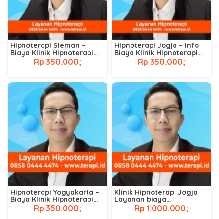
Hipnoterapi Sleman –
Hipnoterapi Jogja – Info
Biaya Klinik Hipnoterapi
Biaya Klinik Hipnoterapi
Terdekat
Terdekat
Rp 350.000;
Rp 350.000;
Hipnoterapi Yogyakarta –
Klinik Hipnoterapi Jogja
Biaya Klinik Hipnoterapi
Layanan biaya
Terdekat
hipnoterapi di jogja
Rp 350.000;
Rp 1.000.000;