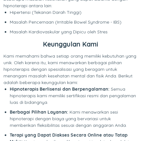
hipnoterapi antara lain:
Hipertensi (Tekanan Darah Tinggi)
Masalah Pencernaan (Irritable Bowel Syndrome - IBS)
Masalah Kardiovaskular yang Dipicu oleh Stres
Keunggulan Kami
Kami memahami bahwa setiap orang memiliki kebutuhan yang
unik. Oleh karena itu, kami menawarkan berbagai pilihan
hipnoterapis dengan spesialisasi yang beragam untuk
menangani masalah kesehatan mental dan fisik Anda. Berikut
adalah beberapa keunggulan kami:
Hipnoterapis Berlisensi dan Berpengalaman:
Semua
hipnoterapis kami memiliki sertifikasi resmi dan pengalaman
luas di bidangnya.
Berbagai Pilihan Layanan:
Kami menawarkan sesi
hipnoterapi dengan biaya yang bervariasi untuk
memberikan fleksibilitas sesuai dengan anggaran Anda.
Terapi yang Dapat Diakses Secara Online atau Tatap