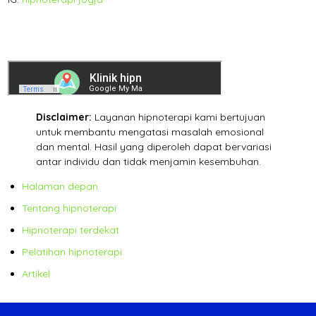
Disclaimer:
Layanan hipnoterapi kami bertujuan
untuk membantu mengatasi masalah emosional
dan mental. Hasil yang diperoleh dapat bervariasi
antar individu dan tidak menjamin kesembuhan.
Halaman depan
Tentang hipnoterapi
Hipnoterapi terdekat
Pelatihan hipnoterapi
Artikel