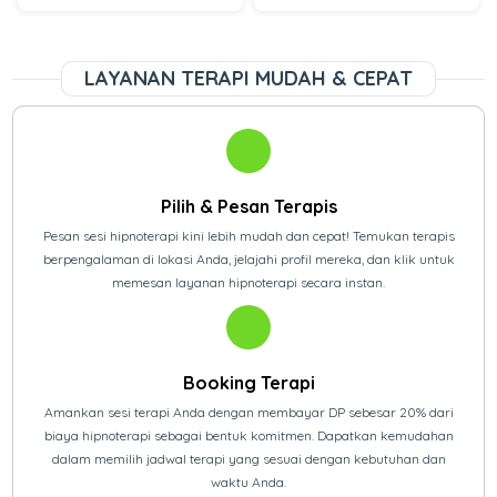
LAYANAN TERAPI MUDAH & CEPAT
Pilih & Pesan Terapis
Pesan sesi hipnoterapi kini lebih mudah dan cepat! Temukan terapis
berpengalaman di lokasi Anda, jelajahi profil mereka, dan klik untuk
memesan layanan hipnoterapi secara instan.
Booking Terapi
Amankan sesi terapi Anda dengan membayar DP sebesar 20% dari
biaya hipnoterapi sebagai bentuk komitmen. Dapatkan kemudahan
dalam memilih jadwal terapi yang sesuai dengan kebutuhan dan
waktu Anda.