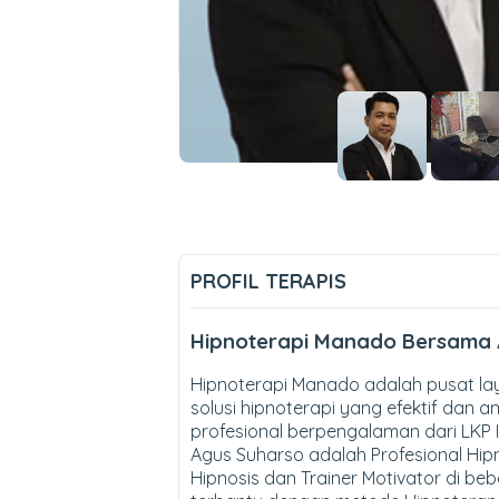
PROFIL TERAPIS
Hipnoterapi Manado Bersama 
Hipnoterapi Manado adalah pusat la
solusi hipnoterapi yang efektif dan 
profesional berpengalaman dari LKP
Agus Suharso adalah Profesional Hipn
Hipnosis dan Trainer Motivator di b