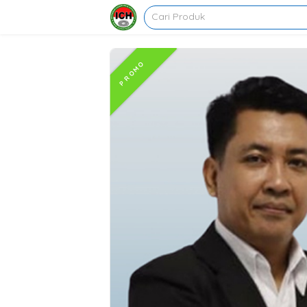
PROMO