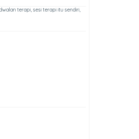
lan terapi, sesi terapi itu sendiri,