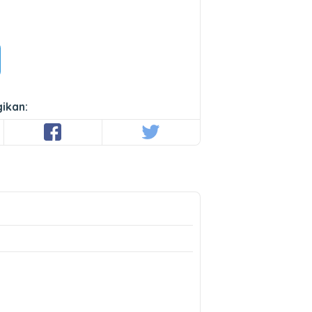
ikan: