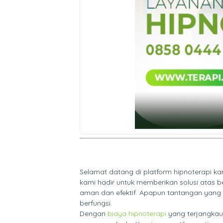
Selamat datang di platform hipnoterapi ka
kami hadir untuk memberikan solusi atas 
aman dan efektif. Apapun tantangan yang
berfungsi.
Dengan
biaya hipnoterapi
yang terjangkau 