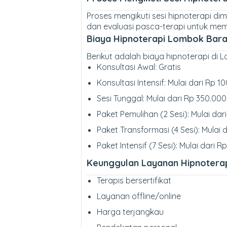
Proses mengikuti sesi hipnoterapi dimu
dan evaluasi pasca-terapi untuk me
Biaya Hipnoterapi Lombok Bara
Berikut adalah biaya hipnoterapi di 
Konsultasi Awal: Gratis
Konsultasi Intensif: Mulai dari Rp 
Sesi Tunggal: Mulai dari Rp 350.0
Paket Pemulihan (2 Sesi): Mulai da
Paket Transformasi (4 Sesi): Mulai
Paket Intensif (7 Sesi): Mulai dar
Keunggulan Layanan Hipnotera
Terapis bersertifikat
Layanan offline/online
Harga terjangkau