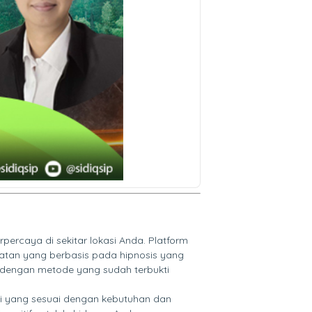
ercaya di sekitar lokasi Anda. Platform
katan yang berbasis pada hipnosis yang
 dengan metode yang sudah terbukti
pi yang sesuai dengan kebutuhan dan