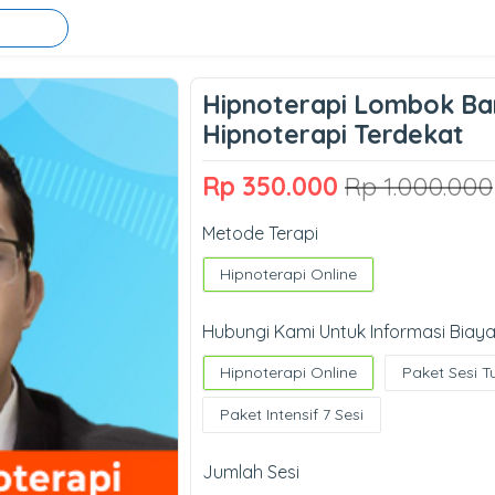
Hipnoterapi Lombok Bara
Hipnoterapi Terdekat
Rp 350.000
Rp 1.000.000
Metode Terapi
Hipnoterapi Online
Hubungi Kami Untuk Informasi Biaya
Hipnoterapi Online
Paket Sesi T
Paket Intensif 7 Sesi
Jumlah Sesi