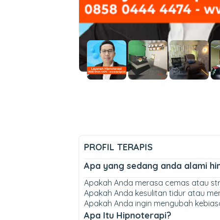
PROFIL TERAPIS
Apa yang sedang anda alami hi
Apakah Anda merasa cemas atau str
Apakah Anda kesulitan tidur atau m
Apakah Anda ingin mengubah kebias
Apa Itu Hipnoterapi?