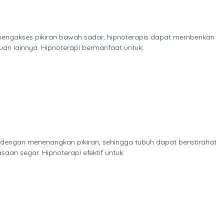
engakses pikiran bawah sadar, hipnoterapis dapat memberikan
an lainnya. Hipnoterapi bermanfaat untuk:
 dengan menenangkan pikiran, sehingga tubuh dapat beristirahat
aan segar. Hipnoterapi efektif untuk: