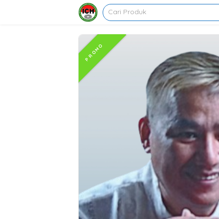
PROMO