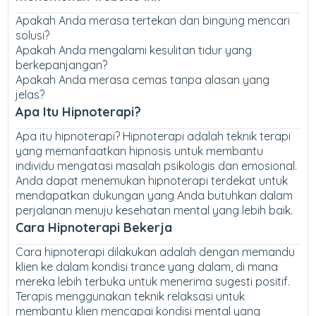
Apakah Anda merasa tertekan dan bingung mencari
solusi?
Apakah Anda mengalami kesulitan tidur yang
berkepanjangan?
Apakah Anda merasa cemas tanpa alasan yang
jelas?
Apa Itu Hipnoterapi?
Apa itu hipnoterapi? Hipnoterapi adalah teknik terapi
yang memanfaatkan hipnosis untuk membantu
individu mengatasi masalah psikologis dan emosional.
Anda dapat menemukan hipnoterapi terdekat untuk
mendapatkan dukungan yang Anda butuhkan dalam
perjalanan menuju kesehatan mental yang lebih baik.
Cara Hipnoterapi Bekerja
Cara hipnoterapi dilakukan adalah dengan memandu
klien ke dalam kondisi trance yang dalam, di mana
mereka lebih terbuka untuk menerima sugesti positif.
Terapis menggunakan teknik relaksasi untuk
membantu klien mencapai kondisi mental yang