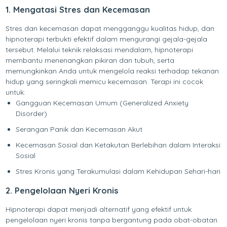
1. Mengatasi Stres dan Kecemasan
Stres dan kecemasan dapat mengganggu kualitas hidup, dan
hipnoterapi terbukti efektif dalam mengurangi gejala-gejala
tersebut. Melalui teknik relaksasi mendalam, hipnoterapi
membantu menenangkan pikiran dan tubuh, serta
memungkinkan Anda untuk mengelola reaksi terhadap tekanan
hidup yang seringkali memicu kecemasan. Terapi ini cocok
untuk:
Gangguan Kecemasan Umum (Generalized Anxiety
Disorder)
Serangan Panik dan Kecemasan Akut
Kecemasan Sosial dan Ketakutan Berlebihan dalam Interaksi
Sosial
Stres Kronis yang Terakumulasi dalam Kehidupan Sehari-hari
2. Pengelolaan Nyeri Kronis
Hipnoterapi dapat menjadi alternatif yang efektif untuk
pengelolaan nyeri kronis tanpa bergantung pada obat-obatan.