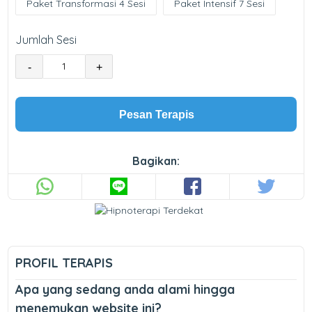
Paket Transformasi 4 Sesi
Paket Intensif 7 Sesi
Jumlah Sesi
-
+
Pesan Terapis
Bagikan:
PROFIL TERAPIS
Apa yang sedang anda alami hingga
menemukan website ini?