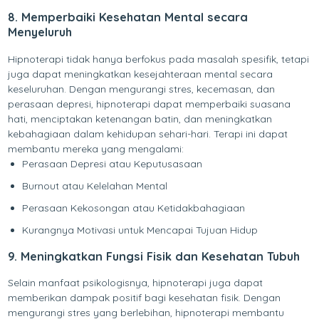
8. Memperbaiki Kesehatan Mental secara
Menyeluruh
Hipnoterapi tidak hanya berfokus pada masalah spesifik, tetapi
juga dapat meningkatkan kesejahteraan mental secara
keseluruhan. Dengan mengurangi stres, kecemasan, dan
perasaan depresi, hipnoterapi dapat memperbaiki suasana
hati, menciptakan ketenangan batin, dan meningkatkan
kebahagiaan dalam kehidupan sehari-hari. Terapi ini dapat
membantu mereka yang mengalami:
Perasaan Depresi atau Keputusasaan
Burnout atau Kelelahan Mental
Perasaan Kekosongan atau Ketidakbahagiaan
Kurangnya Motivasi untuk Mencapai Tujuan Hidup
9. Meningkatkan Fungsi Fisik dan Kesehatan Tubuh
Selain manfaat psikologisnya, hipnoterapi juga dapat
memberikan dampak positif bagi kesehatan fisik. Dengan
mengurangi stres yang berlebihan, hipnoterapi membantu