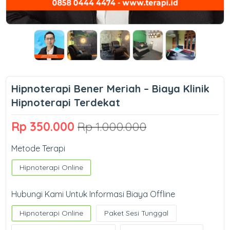
Hipnoterapi Bener Meriah – Biaya Klinik
Hipnoterapi Terdekat
Rp 350.000
Rp 1.000.000
Metode Terapi
Hipnoterapi Online
Hubungi Kami Untuk Informasi Biaya Offline
Hipnoterapi Online
Paket Sesi Tunggal