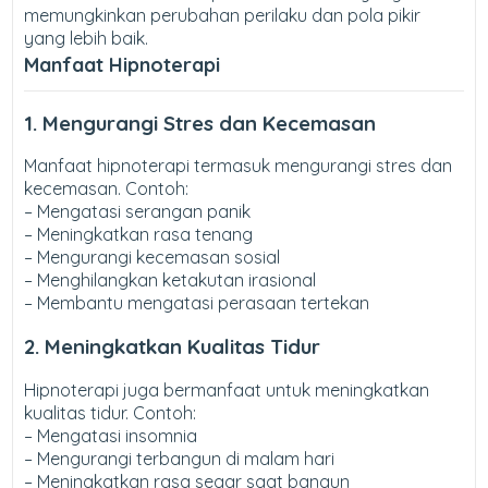
memungkinkan perubahan perilaku dan pola pikir
yang lebih baik.
Manfaat Hipnoterapi
1. Mengurangi Stres dan Kecemasan
Manfaat hipnoterapi termasuk mengurangi stres dan
kecemasan. Contoh:
– Mengatasi serangan panik
– Meningkatkan rasa tenang
– Mengurangi kecemasan sosial
– Menghilangkan ketakutan irasional
– Membantu mengatasi perasaan tertekan
2. Meningkatkan Kualitas Tidur
Hipnoterapi juga bermanfaat untuk meningkatkan
kualitas tidur. Contoh:
– Mengatasi insomnia
– Mengurangi terbangun di malam hari
– Meningkatkan rasa segar saat bangun