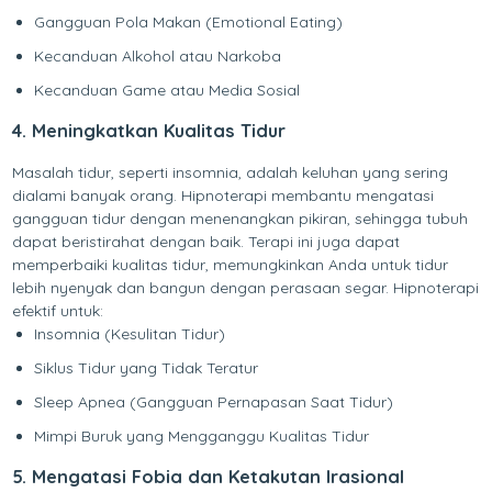
Gangguan Pola Makan (Emotional Eating)
Kecanduan Alkohol atau Narkoba
Kecanduan Game atau Media Sosial
4. Meningkatkan Kualitas Tidur
Masalah tidur, seperti insomnia, adalah keluhan yang sering
dialami banyak orang. Hipnoterapi membantu mengatasi
gangguan tidur dengan menenangkan pikiran, sehingga tubuh
dapat beristirahat dengan baik. Terapi ini juga dapat
memperbaiki kualitas tidur, memungkinkan Anda untuk tidur
lebih nyenyak dan bangun dengan perasaan segar. Hipnoterapi
efektif untuk:
Insomnia (Kesulitan Tidur)
Siklus Tidur yang Tidak Teratur
Sleep Apnea (Gangguan Pernapasan Saat Tidur)
Mimpi Buruk yang Mengganggu Kualitas Tidur
5. Mengatasi Fobia dan Ketakutan Irasional