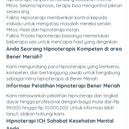
Mitos: Selama hipnosis, terapis bisa mengontrol pikiran
seseorang.
Fakta: Hipnoterapi memberikan kontrol kepada
individu untuk mengatasi masalah mereka sendiri.
Mitos: Hasil dari hipnoterapi instan.
Fakta: Proses hipnoterapi biasanya memerlukan
beberapa sesi untuk mencapai hasil yang diinginkan.
Anda Seorang Hipnoterapis Kompeten di area
Bener Meriah?
Kami mengundang para hipnoterapis yang berlisensi,
kompeten, dan bertanggung jawab untuk bergabung
sebagai mitra hipnoterapis di Bener Meriah.
Informasi Pelatihan Hipnoterapi Bener Meriah
Kami menawarkan pelatihan hipnoterapi dari tingkat
dasar hingga profesional dengan biaya mulai dari Rp
99.000 hingga Rp 10.000.000. Untuk informasi lebih
lanjut, silakan hubungi kami.
Hipnoterapi ICH Sahabat Kesehatan Mental
Anda