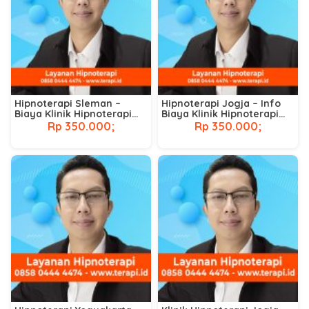
Hipnoterapi Sleman –
Hipnoterapi Jogja – Info
Biaya Klinik Hipnoterapi
Biaya Klinik Hipnoterapi
Terdekat
Terdekat
Rp 350.000;
Rp 350.000;