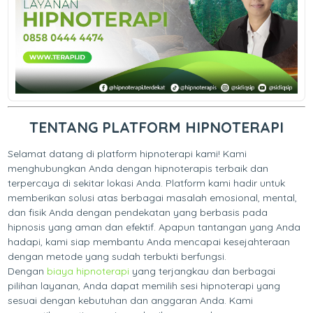
TENTANG PLATFORM HIPNOTERAPI
Selamat datang di platform hipnoterapi kami! Kami
menghubungkan Anda dengan hipnoterapis terbaik dan
terpercaya di sekitar lokasi Anda. Platform kami hadir untuk
memberikan solusi atas berbagai masalah emosional, mental,
dan fisik Anda dengan pendekatan yang berbasis pada
hipnosis yang aman dan efektif. Apapun tantangan yang Anda
hadapi, kami siap membantu Anda mencapai kesejahteraan
dengan metode yang sudah terbukti berfungsi.
Dengan
biaya hipnoterapi
yang terjangkau dan berbagai
pilihan layanan, Anda dapat memilih sesi hipnoterapi yang
sesuai dengan kebutuhan dan anggaran Anda. Kami