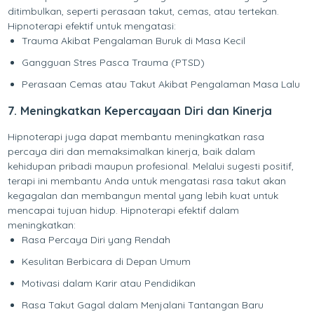
ditimbulkan, seperti perasaan takut, cemas, atau tertekan.
Hipnoterapi efektif untuk mengatasi:
Trauma Akibat Pengalaman Buruk di Masa Kecil
Gangguan Stres Pasca Trauma (PTSD)
Perasaan Cemas atau Takut Akibat Pengalaman Masa Lalu
7. Meningkatkan Kepercayaan Diri dan Kinerja
Hipnoterapi juga dapat membantu meningkatkan rasa
percaya diri dan memaksimalkan kinerja, baik dalam
kehidupan pribadi maupun profesional. Melalui sugesti positif,
terapi ini membantu Anda untuk mengatasi rasa takut akan
kegagalan dan membangun mental yang lebih kuat untuk
mencapai tujuan hidup. Hipnoterapi efektif dalam
meningkatkan:
Rasa Percaya Diri yang Rendah
Kesulitan Berbicara di Depan Umum
Motivasi dalam Karir atau Pendidikan
Rasa Takut Gagal dalam Menjalani Tantangan Baru