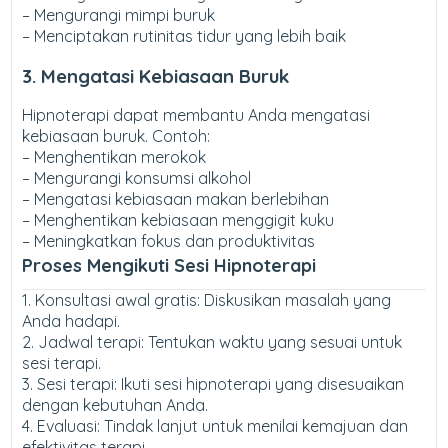
– Mengurangi mimpi buruk
– Menciptakan rutinitas tidur yang lebih baik
3. Mengatasi Kebiasaan Buruk
Hipnoterapi dapat membantu Anda mengatasi
kebiasaan buruk. Contoh:
– Menghentikan merokok
– Mengurangi konsumsi alkohol
– Mengatasi kebiasaan makan berlebihan
– Menghentikan kebiasaan menggigit kuku
– Meningkatkan fokus dan produktivitas
Proses Mengikuti Sesi Hipnoterapi
1. Konsultasi awal gratis: Diskusikan masalah yang
Anda hadapi.
2. Jadwal terapi: Tentukan waktu yang sesuai untuk
sesi terapi.
3. Sesi terapi: Ikuti sesi hipnoterapi yang disesuaikan
dengan kebutuhan Anda.
4. Evaluasi: Tindak lanjut untuk menilai kemajuan dan
efektivitas terapi.